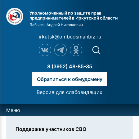
Уполномоченный по защите прав
предпринимателей в Иркутской области
Лабыгин Андрей Николаевич
irkutsk@ombudsmanbiz.ru
8 (3952) 48-85-35
Обратиться к обмудсмену
Версия для слабовидящих
Меню
Поддержка участников СВО