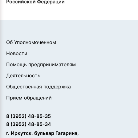
Российской Федерации
Об Уполномоченном
Новости
Помощь предпринимателям
Деятельность
Общественная поддержка
Прием обращений
8 (3952) 48-85-35
8 (3952) 48-85-34
г. Иркутск, бульвар Гагарина,