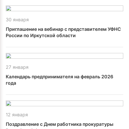
30 января
Приглашение на вебинар с представителем УФНС
России по Иркутской области
27 января
Календарь предпринимателя на февраль 2026
года
12 января
Поздравление с Днем работника прокуратуры