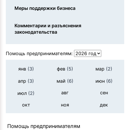
Меры поддержки бизнеса
Комментарии и разъяснения
законодательства
Помощь предпринимателям:
янв
(3)
фев
(5)
мар
(2)
апр
(3)
май
(6)
июн
(6)
авг
сен
июл
(2)
окт
ноя
дек
Помощь предпринимателям