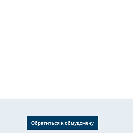
Обратиться к обмудсмену