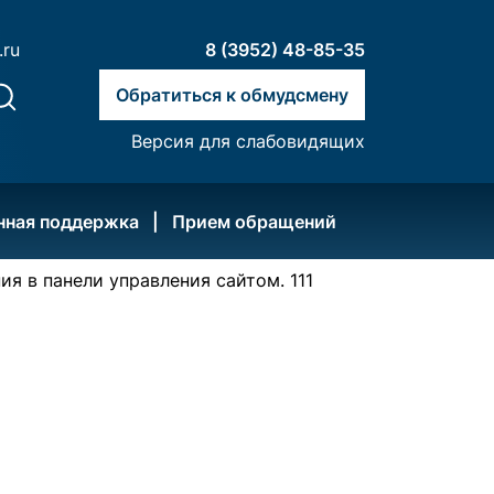
.ru
8 (3952) 48-85-35
Обратиться к обмудсмену
Версия для слабовидящих
нная поддержка
Прием обращений
я в панели управления сайтом. 111