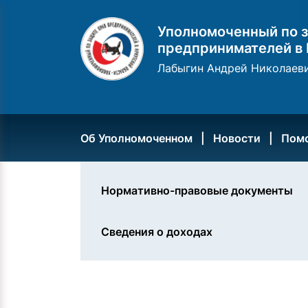
Уполномоченный по з
предпринимателей в 
Лабыгин Андрей Николаев
Об Уполномоченном
Новости
Пом
Нормативно-правовые документы
Сведения о доходах