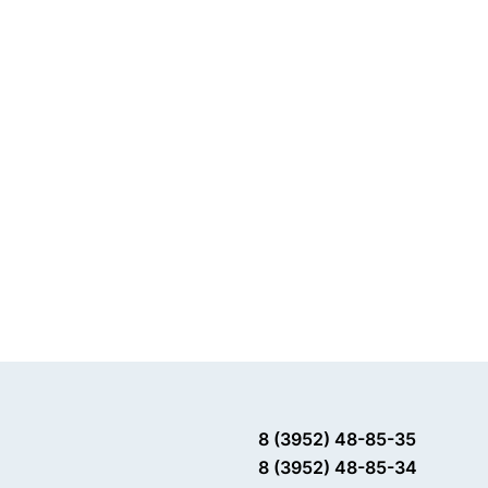
8 (3952) 48-85-35
8 (3952) 48-85-34