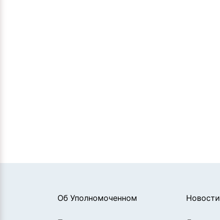
Об Уполномоченном
Новости