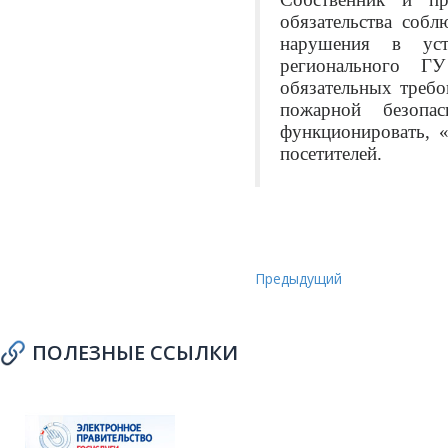
обязательства собл
нарушения в уст
регионального Г
обязательных требо
пожарной безопа
функционировать, 
посетителей.
Предыдущий
ПОЛЕЗНЫЕ ССЫЛКИ