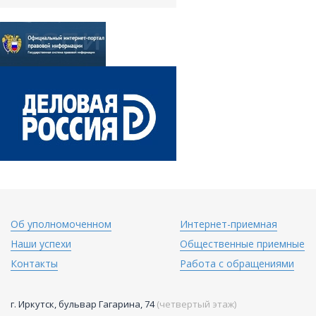
Об уполномоченном
Интернет-приемная
Наши успехи
Общественные приемные
Контакты
Работа с обращениями
г. Иркутск, бульвар Гагарина, 74
(четвертый этаж)