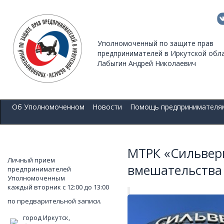
Уполномоченный по защите прав
предпринимателей в Иркутской обл
Лабыгин Андрей Николаевич
Об Уполномоченном
Новости
Помощь предпринимателя
МТРК «Сильверм
Личный прием
вмешательства
предпринимателей
Уполномоченным
каждый вторник с 12:00 до 13:00
по предварительной записи.
город Иркутск,