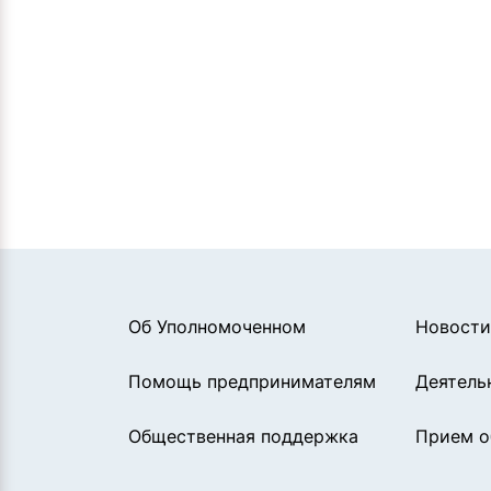
Об Уполномоченном
Новости
Помощь предпринимателям
Деятель
Общественная поддержка
Прием 