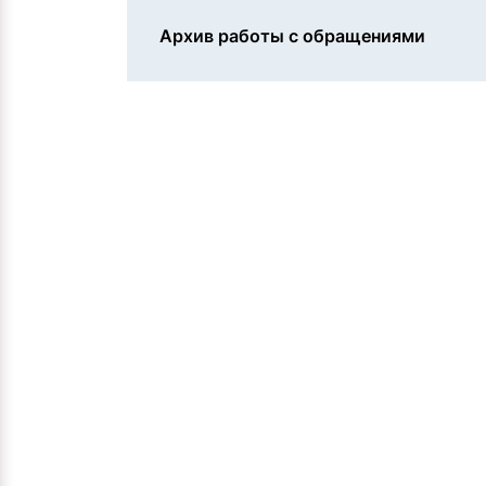
Архив работы с обращениями