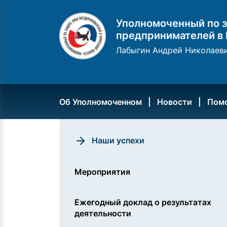
Уполномоченный по з
предпринимателей в 
Лабыгин Андрей Николаев
Об Уполномоченном
Новости
Пом
Наши успехи
Мероприятия
Ежегодный доклад о результатах
деятельности