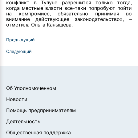
конфликт в Тулуне разрешится только тогда,
когда местные власти все-таки попробуют пойти
на компромисс, обязательно принимая во
внимание действующее законодательство», –
отметила Ольга Канышева.
Предыдущий
Следующий
Об Уполномоченном
Новости
Помощь предпринимателям
Деятельность
Общественная поддержка