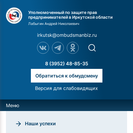
Уполномоченный по защите прав
предпринимателей в Иркутской области
Лабыгин Андрей Николаевич
irkutsk@ombudsmanbiz.ru
8 (3952) 48-85-35
Обратиться к обмудсмену
Версия для слабовидящих
Меню
Наши успехи