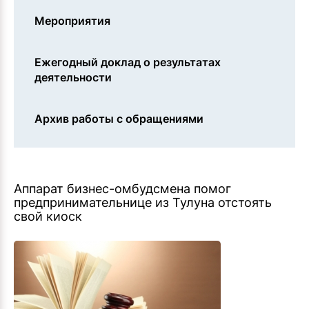
Мероприятия
Ежегодный доклад о результатах
деятельности
Архив работы с обращениями
Аппарат бизнес-омбудсмена помог
предпринимательнице из Тулуна отстоять
свой киоск