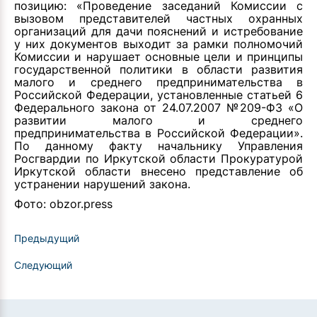
позицию: «Проведение заседаний Комиссии с
вызовом представителей частных охранных
организаций для дачи пояснений и истребование
у них документов выходит за рамки полномочий
Комиссии и нарушает основные цели и принципы
государственной политики в области развития
малого и среднего предпринимательства в
Российской Федерации, установленные статьей 6
Федерального закона от 24.07.2007 №209-ФЗ «О
развитии малого и среднего
предпринимательства в Российской Федерации».
По данному факту начальнику Управления
Росгвардии по Иркутской области Прокуратурой
Иркутской области внесено представление об
устранении нарушений закона.
Фото: obzor.press
Предыдущий
Следующий