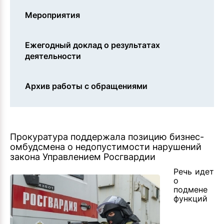
Мероприятия
Ежегодный доклад о результатах
деятельности
Архив работы с обращениями
Прокуратура поддержала позицию бизнес-
омбудсмена о недопустимости нарушений
закона Управлением Росгвардии
Речь идет
о
подмене
функций