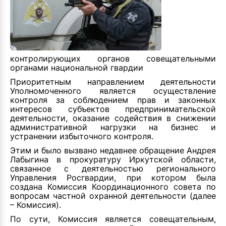
контролирующих органов совещательными
органами национальной гвардии
Приоритетным направлением деятельности
Уполномоченного является осуществление
контроля за соблюдением прав и законных
интересов субъектов предпринимательской
деятельности, оказание содействия в снижении
административной нагрузки на бизнес и
устранении избыточного контроля.
Этим и было вызвано недавнее обращение Андрея
Лабыгина в прокуратуру Иркутской области,
связанное с деятельностью регионального
Управления Росгвардии, при котором была
создана Комиссия Координационного совета по
вопросам частной охранной деятельности (далее
– Комиссия).
По сути, Комиссия является совещательным,