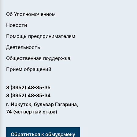
Об Уполномоченном
Новости
Помощь предпринимателям
Деятельность
Общественная поддержка
Прием обращений
8 (3952) 48-85-35
8 (3952) 48-85-34
г. Иркутск, бульвар Гагарина,
74 (четвертый этаж)
Обратиться к обмудсмену