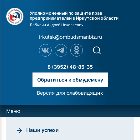
Уполномоченный по защите прав
предпринимателей в Иркутской области
Лабыгин Андрей Николаевич
irkutsk@ombudsmanbiz.ru
8 (3952) 48-85-35
Обратиться к обмудсмену
Версия для слабовидящих
Меню
Наши успехи