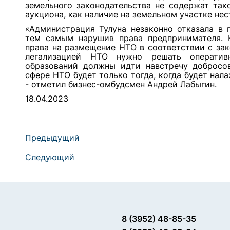
земельного законодательства не содержат так
аукциона, как наличие на земельном участке не
«Администрация Тулуна незаконно отказала в 
тем самым нарушив права предпринимателя. 
права на размещение НТО в соответствии с зак
легализацией НТО нужно решать оператив
образований должны идти навстречу добросо
сфере НТО будет только тогда, когда будет нал
- отметил бизнес-омбудсмен Андрей Лабыгин.
18.04.2023
Предыдущий
Следующий
8 (3952) 48-85-35