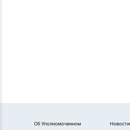
Об Уполномоченном
Новости