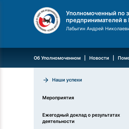
Уполномоченный по з
предпринимателей в 
Лабыгин Андрей Николаев
Об Уполномоченном
Новости
Пом
Наши успехи
Мероприятия
Ежегодный доклад о результатах
деятельности