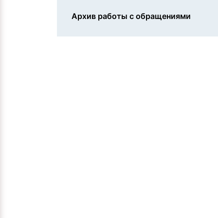
Архив работы с обращениями