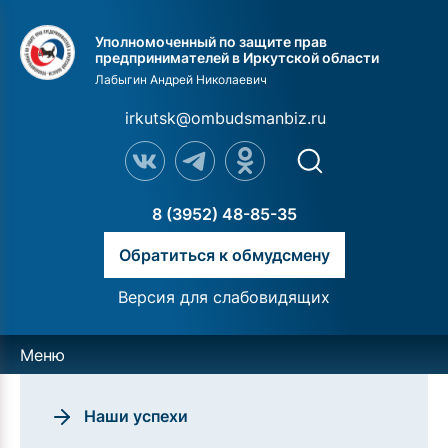
Уполномоченный по защите прав
предпринимателей в Иркутской области
Лабыгин Андрей Николаевич
irkutsk@ombudsmanbiz.ru
8 (3952) 48-85-35
Обратиться к обмудсмену
Версия для слабовидящих
Меню
Наши успехи