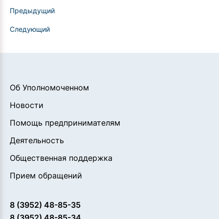
Предыдущий
Следующий
Об Уполномоченном
Новости
Помощь предпринимателям
Деятельность
Общественная поддержка
Прием обращений
8 (3952) 48-85-35
8 (3952) 48-85-34