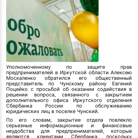
Уполномоченному по защите прав
предпринимателей в Иркутской области Алексею
Москаленко обратился его общественный
представитель по Чунскому району Евгений
Поцейко с просьбой об оказании содействия в
решении вопроса, связанного с закрытием
дополнительного офиса Иркутского отделения
Сбербанка России по обслуживанию
юридических лиц в поселке Чунский.
По его словам, закрытие отдела повлекло
серьезные информационные и финансовые
неудобства для предпринимателей, которые
являются клиентами Сбербанка, поскольку