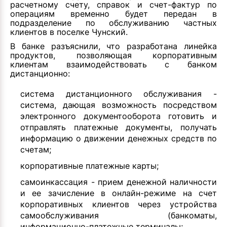
расчетному счету, справок и счет-фактур по
операциям временно будет передан в
подразделение по обслуживанию частных
клиентов в поселке Чунский.
В банке разъяснили, что разработана линейка
продуктов, позволяющая корпоративным
клиентам взаимодействовать с банком
дистанционно:
система дистанционного обслуживания -
система, дающая возможность посредством
электронного документооборота готовить и
отправлять платежные документы, получать
информацию о движении денежных средств по
счетам;
корпоративные платежные карты;
самоинкассация - прием денежной наличности
и ее зачисление в онлайн-режиме на счет
корпоративных клиентов через устройства
самообслуживания (банкоматы,
информационно-платежные терминалы;