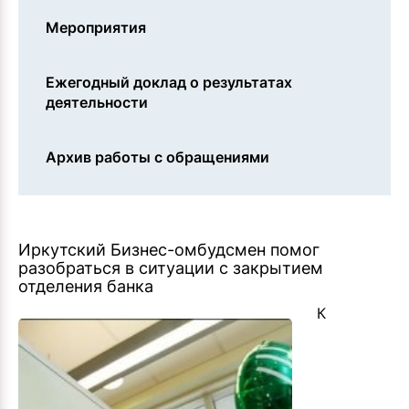
Мероприятия
Ежегодный доклад о результатах
деятельности
Архив работы с обращениями
Иркутский Бизнес-омбудсмен помог
разобраться в ситуации с закрытием
отделения банка
К