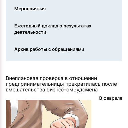
Мероприятия
Ежегодный доклад о результатах
деятельности
Архив работы с обращениями
Внеплановая проверка в отношении
предпринимательницы прекратилась после
вмешательства бизнес-омбудсмена
В феврале