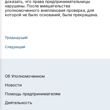
доказать, что права предпринимательницы
нарушены. После вмешательства
уполномоченного внеплановая проверка, для
которой не было оснований, была прекращена.
Предыдущий
Следующий
Об Уполномоченном
Новости
Помощь предпринимателям
Деятельность