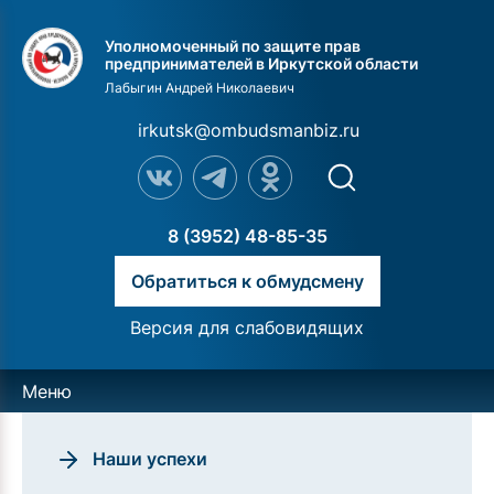
Уполномоченный по защите прав
предпринимателей в Иркутской области
Лабыгин Андрей Николаевич
irkutsk@ombudsmanbiz.ru
8 (3952) 48-85-35
Обратиться к обмудсмену
Версия для слабовидящих
Меню
Наши успехи