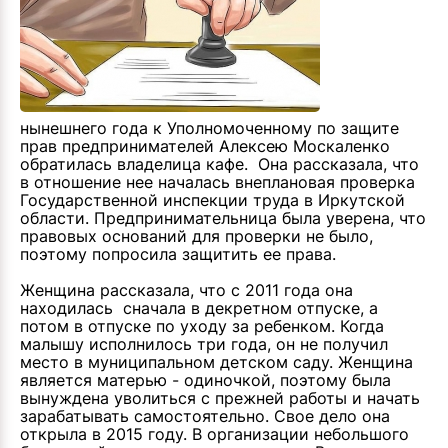
нынешнего года к Уполномоченному по защите
прав предпринимателей Алексею Москаленко
обратилась владелица кафе. Она рассказала, что
в отношение нее началась внеплановая проверка
Государственной инспекции труда в Иркутской
области. Предпринимательница была уверена, что
правовых оснований для проверки не было,
поэтому попросила защитить ее права.
Женщина рассказала, что с 2011 года она
находилась сначала в декретном отпуске, а
потом в отпуске по уходу за ребенком. Когда
малышу исполнилось три года, он не получил
место в муниципальном детском саду. Женщина
является матерью - одиночкой, поэтому была
вынуждена уволиться с прежней работы и начать
зарабатывать самостоятельно. Свое дело она
открыла в 2015 году. В организации небольшого