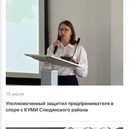
15 июля
Уполномоченный защитил предпринимателя в
споре с КУМИ Слюдянского района