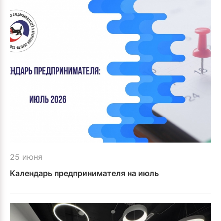
25 июня
Календарь предпринимателя на июль