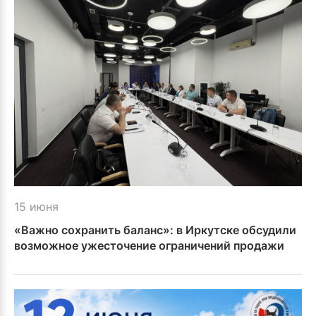
15 июня
«Важно сохранить баланс»: в Иркутске обсудили
возможное ужесточение ограничений продажи
алкоголя