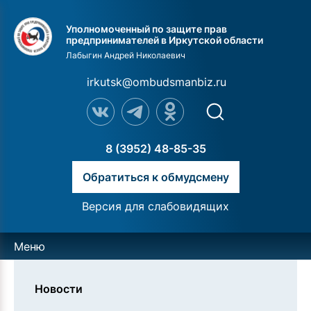
Уполномоченный по защите прав
предпринимателей в Иркутской области
Лабыгин Андрей Николаевич
irkutsk@ombudsmanbiz.ru
8 (3952) 48-85-35
Обратиться к обмудсмену
Версия для слабовидящих
Меню
Новости