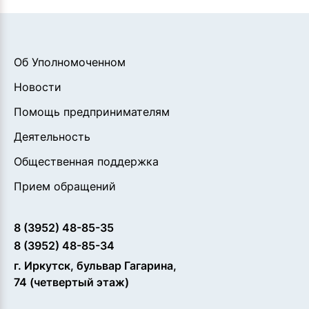
Об Уполномоченном
Новости
Помощь предпринимателям
Деятельность
Общественная поддержка
Прием обращений
8 (3952) 48-85-35
8 (3952) 48-85-34
г. Иркутск, бульвар Гагарина,
74 (четвертый этаж)