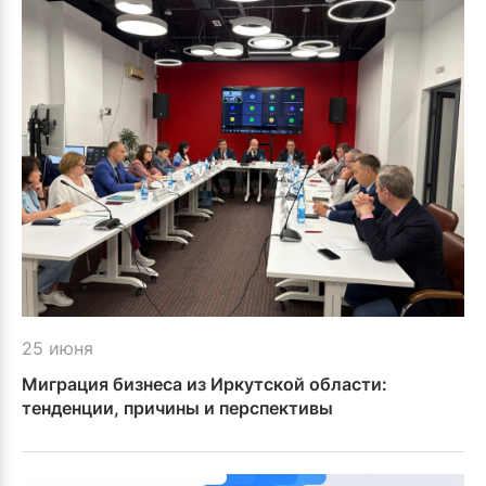
25 июня
Миграция бизнеса из Иркутской области:
тенденции, причины и перспективы