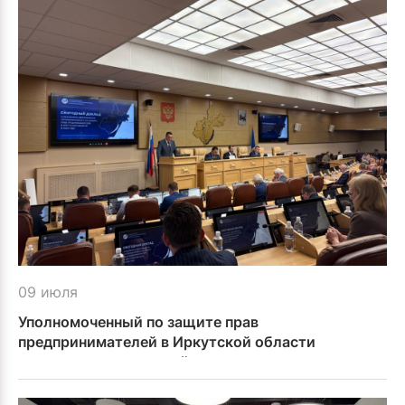
09 июля
Уполномоченный по защите прав
предпринимателей в Иркутской области
представил ежегодный доклад в
Законодательном Собрании региона