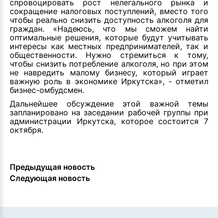
спровоцировать рост нелегального рынка и
сокращение налоговых поступлений, вместо того
чтобы реально снизить доступность алкоголя для
граждан. «Надеюсь, что мы сможем найти
оптимальные решения, которые будут учитывать
интересы как местных предпринимателей, так и
общественности. Нужно стремиться к тому,
чтобы снизить потребление алкоголя, но при этом
не навредить малому бизнесу, который играет
важную роль в экономике Иркутска», - отметил
бизнес-омбудсмен.
Дальнейшее обсуждение этой важной темы
запланировано на заседании рабочей группы при
администрации Иркутска, которое состоится 7
октября.
Предыдущая новость
Следующая новость