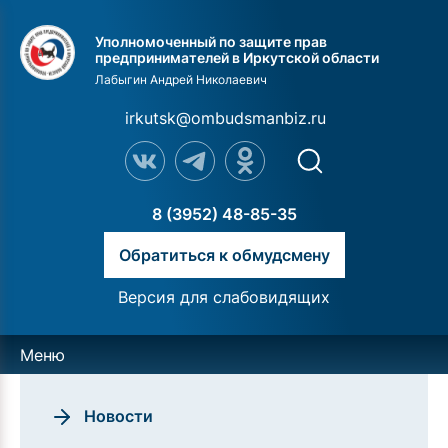
Уполномоченный по защите прав
предпринимателей в Иркутской области
Лабыгин Андрей Николаевич
irkutsk@ombudsmanbiz.ru
8 (3952) 48-85-35
Обратиться к обмудсмену
Версия для слабовидящих
Меню
Новости