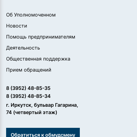
Об Уполномоченном
Новости
Помощь предпринимателям
Деятельность
Общественная поддержка
Прием обращений
8 (3952) 48-85-35
8 (3952) 48-85-34
г. Иркутск, бульвар Гагарина,
74 (четвертый этаж)
Обратиться к обмудсмену