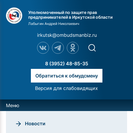
Уполномоченный по защите прав
предпринимателей в Иркутской области
Лабыгин Андрей Николаевич
irkutsk@ombudsmanbiz.ru
8 (3952) 48-85-35
Обратиться к обмудсмену
Версия для слабовидящих
Меню
Новости