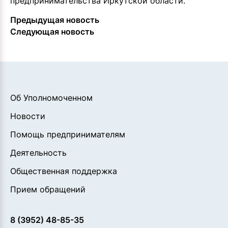
предпринимательства Иркутской области.
Предыдущая новость
Следующая новость
Об Уполномоченном
Новости
Помощь предпринимателям
Деятельность
Общественная поддержка
Прием обращений
8 (3952) 48-85-35