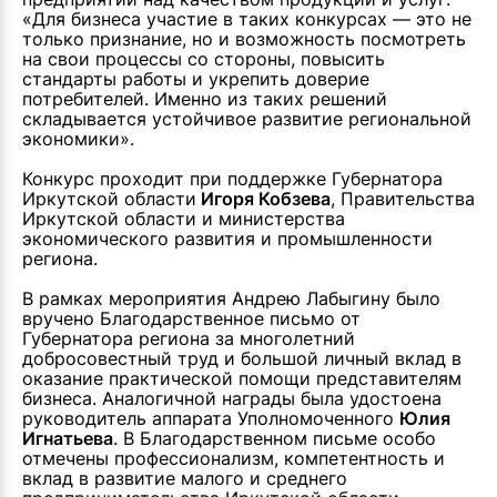
«Для бизнеса участие в таких конкурсах — это не
только признание, но и возможность посмотреть
на свои процессы со стороны, повысить
стандарты работы и укрепить доверие
потребителей. Именно из таких решений
складывается устойчивое развитие региональной
экономики».
Конкурс проходит при поддержке Губернатора
Иркутской области
Игоря Кобзева
, Правительства
Иркутской области и министерства
экономического развития и промышленности
региона.
В рамках мероприятия Андрею Лабыгину было
вручено Благодарственное письмо от
Губернатора региона за многолетний
добросовестный труд и большой личный вклад в
оказание практической помощи представителям
бизнеса. Аналогичной награды была удостоена
руководитель аппарата Уполномоченного
Юлия
Игнатьева
. В Благодарственном письме особо
отмечены профессионализм, компетентность и
вклад в развитие малого и среднего