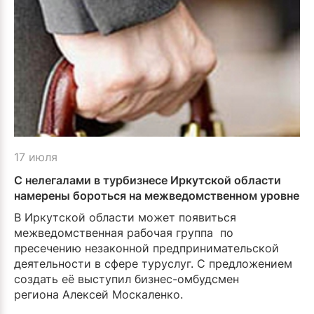
17 июля
С нелегалами в турбизнесе Иркутской области
намерены бороться на межведомственном уровне
В Иркутской области может появиться
межведомственная рабочая группа по
пресечению незаконной предпринимательской
деятельности в сфере туруслуг. С предложением
создать её выступил бизнес-омбудсмен
региона Алексей Москаленко.