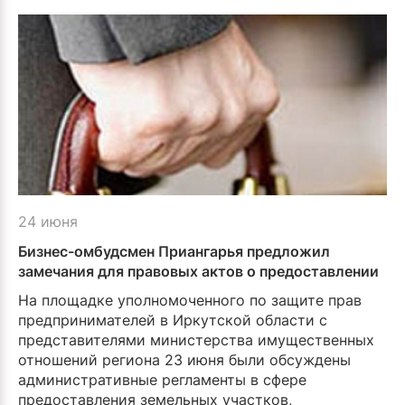
24 июня
Бизнес-омбудсмен Приангарья предложил
замечания для правовых актов о предоставлении
земельных участков
На площадке уполномоченного по защите прав
предпринимателей в Иркутской области с
представителями министерства имущественных
отношений региона 23 июня были обсуждены
административные регламенты в сфере
предоставления земельных участков,