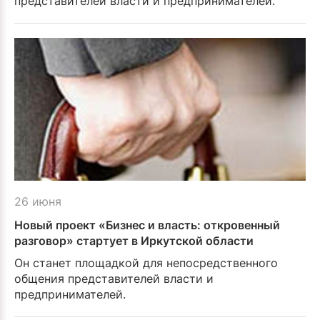
представителей власти и предпринимателей.
26 июня
Новый проект «Бизнес и власть: откровенный
разговор» стартует в Иркутской области
Он станет площадкой для непосредственного
общения представителей власти и
предпринимателей.