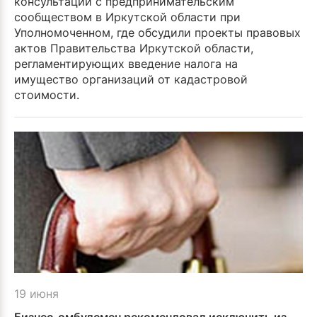
консультаций с предпринимательским
сообществом в Иркутской области при
Уполномоченном, где обсудили проекты правовых
актов Правительства Иркутской области,
регламентирующих введение налога на
имущество организаций от кадастровой
стоимости.
19 июня