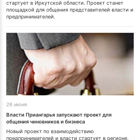
стартует в Иркутской области. Проект станет
площадкой для общения представителей власти и
предпринимателей.
26 июня
Власти Приангарья запускают проект для
общения чиновников и бизнеса
Новый проект по взаимодействию
предпринимателей и власти стартует в регионе,