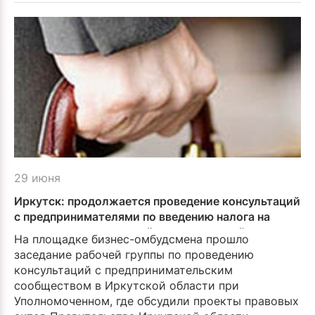
29 июня
Иркутск: продолжается проведение консультаций
с предпринимателями по введению налога на
имущество организаций от кадастровой
На площадке бизнес-омбудсмена прошло
стоимости
заседание рабочей группы по проведению
консультаций с предпринимательским
сообществом в Иркутской области при
Уполномоченном, где обсудили проекты правовых