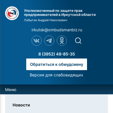
Уполномоченный по защите прав
предпринимателей в Иркутской области
Лабыгин Андрей Николаевич
irkutsk@ombudsmanbiz.ru
8 (3952) 48-85-35
Обратиться к обмудсмену
Версия для слабовидящих
Меню
Новости