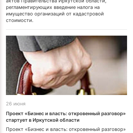
актов Правительства Иркутской области,
регламентирующих введение налога на
имущество организаций от кадастровой
стоимости.
26 июня
Проект «Бизнес и власть: откровенный разговор»
стартует в Иркутской области
Проект «Бизнес и власть: откровенный разговор»