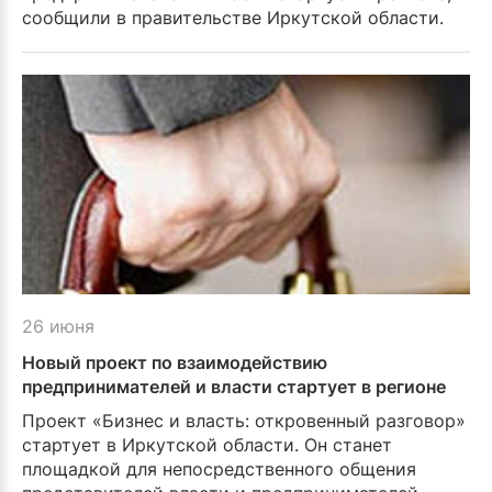
сообщили в правительстве Иркутской области.
26 июня
Новый проект по взаимодействию
предпринимателей и власти стартует в регионе
Проект «Бизнес и власть: откровенный разговор»
стартует в Иркутской области. Он станет
площадкой для непосредственного общения