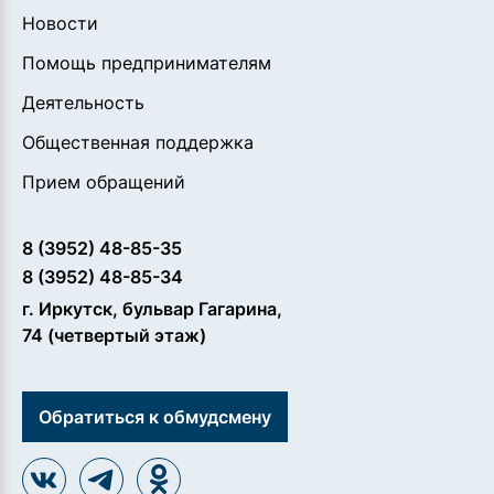
Новости
Помощь предпринимателям
Деятельность
Общественная поддержка
Прием обращений
8 (3952) 48-85-35
8 (3952) 48-85-34
г. Иркутск, бульвар Гагарина,
74 (четвертый этаж)
Обратиться к обмудсмену