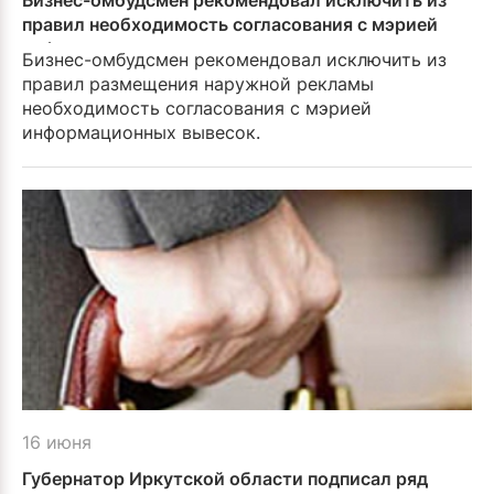
Бизнес-омбудсмен рекомендовал исключить из
правил необходимость согласования с мэрией
информационных вывесок
Бизнес-омбудсмен рекомендовал исключить из
правил размещения наружной рекламы
необходимость согласования с мэрией
информационных вывесок.
16 июня
Губернатор Иркутской области подписал ряд