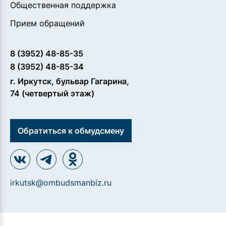
Общественная поддержка
Прием обращений
8 (3952) 48-85-35
8 (3952) 48-85-34
г. Иркутск, бульвар Гагарина,
74 (четвертый этаж)
Обратиться к обмудсмену
irkutsk@ombudsmanbiz.ru