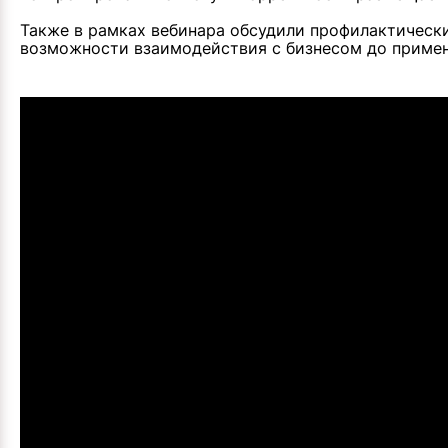
Также в рамках вебинара обсудили профилактически
возможности взаимодействия с бизнесом до примен