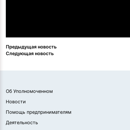
Предыдущая новость
Следующая новость
Об Уполномоченном
Новости
Помощь предпринимателям
Деятельность