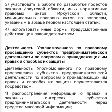
3) участвовать в работе по разработке проектов
законов Иркутской области, иных нормативных
правовых актов Иркутской области,
муниципальных правовых актов по вопросам,
указанным в абзаце первом настоящей статьи;
4) использовать иные формы, предусмотренные
действующим законодательством.
Деятельность Уполномоченного по правовому
просвещению субъектов предпринимательской
деятельности по вопросам о принадлежащих им
правах и способах их защиты
Деятельность Уполномоченного по правовому
просвещению субъектов предпринимательской
деятельности по вопросам о принадлежащих им
правах и способах их защиты осуществляется
посредством:
1) распространения информации о правах и
законных интересах субъектов
предпринимательской деятельности через
средства массовой информации;