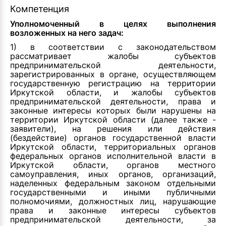
Компетенция
Уполномоченный в целях выполнения
возложенных на него задач:
1) в соответствии с законодательством
рассматривает жалобы субъектов
предпринимательской деятельности,
зарегистрированных в органе, осуществляющем
государственную регистрацию на территории
Иркутской области, и жалобы субъектов
предпринимательской деятельности, права и
законные интересы которых были нарушены на
территории Иркутской области (далее также -
заявители), на решения или действия
(бездействие) органов государственной власти
Иркутской области, территориальных органов
федеральных органов исполнительной власти в
Иркутской области, органов местного
самоуправления, иных органов, организаций,
наделенных федеральным законом отдельными
государственными и иными публичными
полномочиями, должностных лиц, нарушающие
права и законные интересы субъектов
предпринимательской деятельности, за