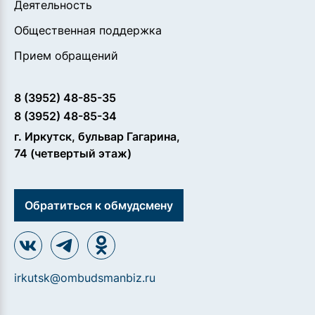
Деятельность
Общественная поддержка
Прием обращений
8 (3952) 48-85-35
8 (3952) 48-85-34
г. Иркутск, бульвар Гагарина,
74 (четвертый этаж)
Обратиться к обмудсмену
irkutsk@ombudsmanbiz.ru