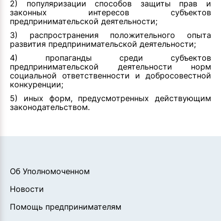
2) популяризации способов защиты прав и
законных интересов субъектов
предпринимательской деятельности;
3) распространения положительного опыта
развития предпринимательской деятельности;
4) пропаганды среди субъектов
предпринимательской деятельности норм
социальной ответственности и добросовестной
конкуренции;
5) иных форм, предусмотренных действующим
законодательством.
Об Уполномоченном
Новости
Помощь предпринимателям