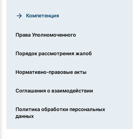
Компетенция
Права Уполномоченного
Порядок рассмотрения жалоб
Нормативно-правовые акты
Соглашения о взаимодействии
Политика обработки персональных
данных