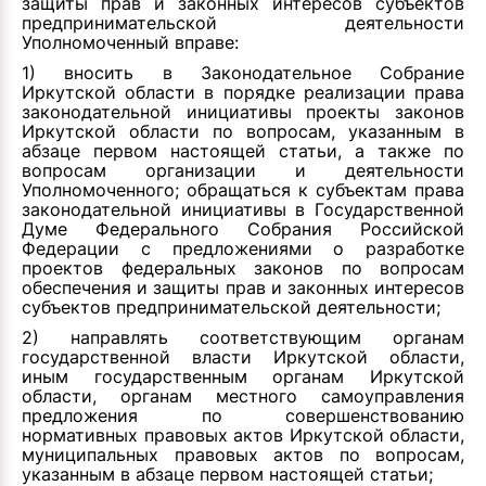
защиты прав и законных интересов субъектов
предпринимательской деятельности
Уполномоченный вправе:
1) вносить в Законодательное Собрание
Иркутской области в порядке реализации права
законодательной инициативы проекты законов
Иркутской области по вопросам, указанным в
абзаце первом настоящей статьи, а также по
вопросам организации и деятельности
Уполномоченного; обращаться к субъектам права
законодательной инициативы в Государственной
Думе Федерального Собрания Российской
Федерации с предложениями о разработке
проектов федеральных законов по вопросам
обеспечения и защиты прав и законных интересов
субъектов предпринимательской деятельности;
2) направлять соответствующим органам
государственной власти Иркутской области,
иным государственным органам Иркутской
области, органам местного самоуправления
предложения по совершенствованию
нормативных правовых актов Иркутской области,
муниципальных правовых актов по вопросам,
указанным в абзаце первом настоящей статьи;