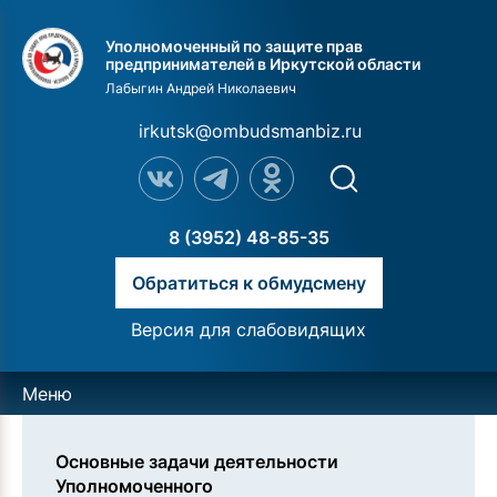
Уполномоченный по защите прав
предпринимателей в Иркутской области
Лабыгин Андрей Николаевич
irkutsk@ombudsmanbiz.ru
8 (3952) 48-85-35
Обратиться к обмудсмену
Версия для слабовидящих
Меню
Основные задачи деятельности
Уполномоченного