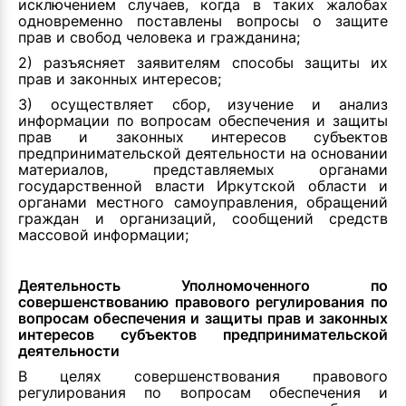
исключением случаев, когда в таких жалобах
одновременно поставлены вопросы о защите
прав и свобод человека и гражданина;
2) разъясняет заявителям способы защиты их
прав и законных интересов;
3) осуществляет сбор, изучение и анализ
информации по вопросам обеспечения и защиты
прав и законных интересов субъектов
предпринимательской деятельности на основании
материалов, представляемых органами
государственной власти Иркутской области и
органами местного самоуправления, обращений
граждан и организаций, сообщений средств
массовой информации;
Деятельность Уполномоченного по
совершенствованию правового регулирования по
вопросам обеспечения и защиты прав и законных
интересов субъектов предпринимательской
деятельности
В целях совершенствования правового
регулирования по вопросам обеспечения и