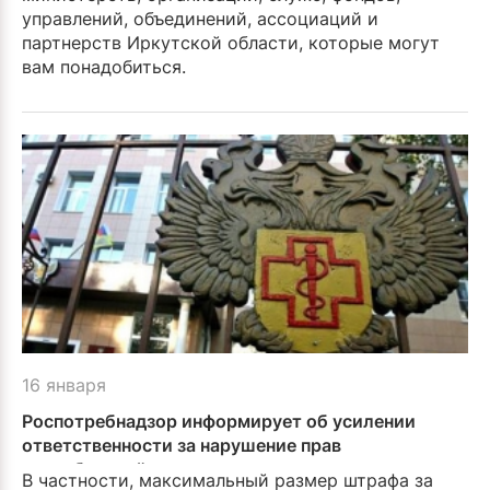
управлений, объединений, ассоциаций и
партнерств Иркутской области, которые могут
вам понадобиться.
16 января
Роспотребнадзор информирует об усилении
ответственности за нарушение прав
потребителей
В частности, максимальный размер штрафа за