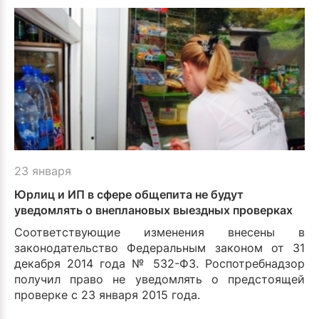
23 января
Юрлиц и ИП в сфере общепита не будут
уведомлять о внеплановых выездных проверках
Соответствующие изменения внесены в
законодательство Федеральным законом от 31
декабря 2014 года № 532-ФЗ. Роспотребнадзор
получил право не уведомлять о предстоящей
проверке с 23 января 2015 года.