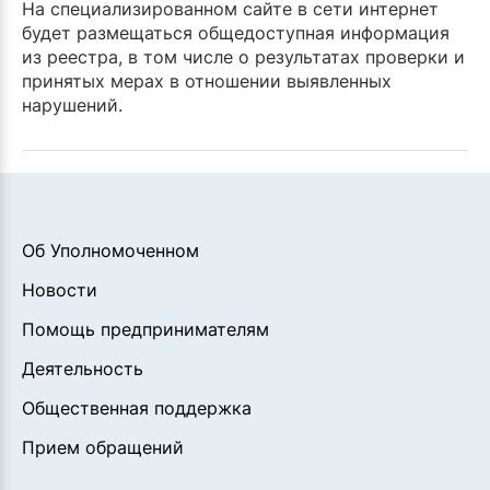
На специализированном сайте в сети интернет
будет размещаться общедоступная информация
из реестра, в том числе о результатах проверки и
принятых мерах в отношении выявленных
нарушений.
Об Уполномоченном
Новости
Помощь предпринимателям
Деятельность
Общественная поддержка
Прием обращений