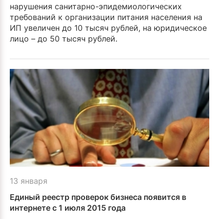
нарушения санитарно-эпидемиологических
требований к организации питания населения на
ИП увеличен до 10 тысяч рублей, на юридическое
лицо – до 50 тысяч рублей.
13 января
Единый реестр проверок бизнеса появится в
интернете с 1 июля 2015 года