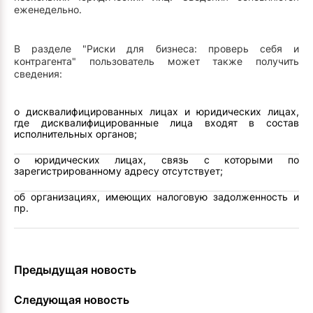
еженедельно.
В разделе "Риски для бизнеса: проверь себя и
контрагента" пользователь может также получить
сведения:
о дисквалифицированных лицах и юридических лицах,
где дисквалифицированные лица входят в состав
исполнительных органов;
о юридических лицах, связь с которыми по
зарегистрированному адресу отсутствует;
об организациях, имеющих налоговую задолженность и
пр.
Предыдущая новость
Следующая новость