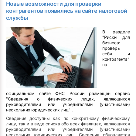
Новые возможности для проверки
контрагентов появились на сайте налоговой
службы
В разделе
"Риски для
бизнеса:
проверь
себя и
контрагента"
на
официальном сайте ФНС России размещен сервис
"Сведения о физических лицах, являющихся
руководителями или учредителями (участниками)
нескольких юридических лиц" .
Сведения доступны как по конкретному физическому
лицу, так и в виде списка обо всех физлицах, являющихся
руководителями или учредителями (участниками)
нескольких юридических лиц. Сведения обновляются