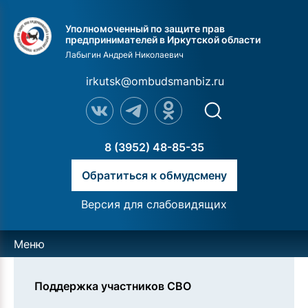
Уполномоченный по защите прав
предпринимателей в Иркутской области
Лабыгин Андрей Николаевич
irkutsk@ombudsmanbiz.ru
8 (3952) 48-85-35
Обратиться к обмудсмену
Версия для слабовидящих
Меню
Поддержка участников СВО