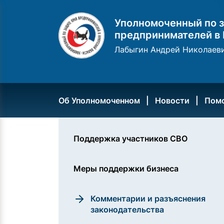
Уполномоченный по з
предпринимателей в 
Лабыгин Андрей Николаев
Об Уполномоченном
Новости
Пом
Поддержка участников СВО
Меры поддержки бизнеса
Комментарии и разъяснения
законодательства