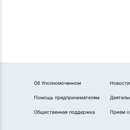
Об Уполномоченном
Новости
Помощь предпринимателям
Деятель
Общественная поддержка
Прием 