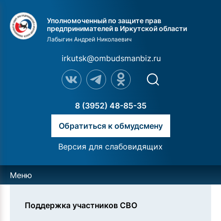
Уполномоченный по защите прав
предпринимателей в Иркутской области
Лабыгин Андрей Николаевич
irkutsk@ombudsmanbiz.ru
8 (3952) 48-85-35
Обратиться к обмудсмену
Версия для слабовидящих
Меню
Поддержка участников СВО