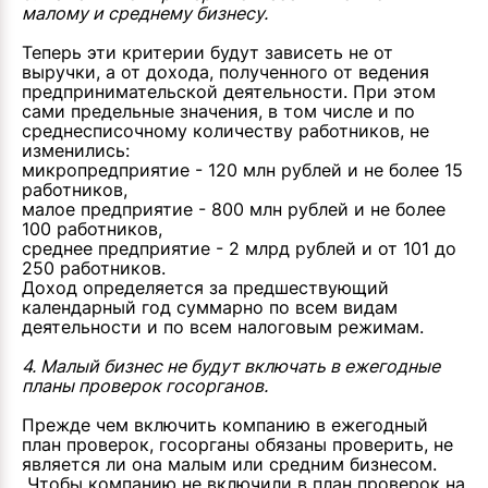
малому и среднему бизнесу.
Теперь эти критерии будут зависеть не от
выручки, а от дохода, полученного от ведения
предпринимательской деятельности. При этом
сами предельные значения, в том числе и по
среднесписочному количеству работников, не
изменились:
микропредприятие - 120 млн рублей и не более 15
работников,
малое предприятие - 800 млн рублей и не более
100 работников,
среднее предприятие - 2 млрд рублей и от 101 до
250 работников.
Доход определяется за предшествующий
календарный год суммарно по всем видам
деятельности и по всем налоговым режимам.
4. Малый бизнес не будут включать в ежегодные
планы проверок госорганов.
Прежде чем включить компанию в ежегодный
план проверок, госорганы обязаны проверить, не
является ли она малым или средним бизнесом.
Чтобы компанию не включили в план проверок на