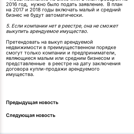
2016 год, нужно было подать заявление. В план
на 2017 и 2018 годы включать малый и средний
бизнес не будут автоматически.
5. Если компании нет в реестре, она не сможет
выкупить арендуемое имущество.
Претендовать на выкуп арендуемой
недвижимости в преимущественном порядке
смогут только компании и предприниматели,
являющиеся малым или средним бизнесом и
представленные в реестре на дату заключения
договора купли-продажи арендуемого
имущества.
Предыдущая новость
Следующая новость