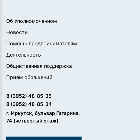
Об Уполномоченном
Новости
Помощь предпринимателям
Деятельность
Общественная поддержка
Прием обращений
8 (3952) 48-85-35
8 (3952) 48-85-34
г. Иркутск, бульвар Гагарина,
74 (четвертый этаж)