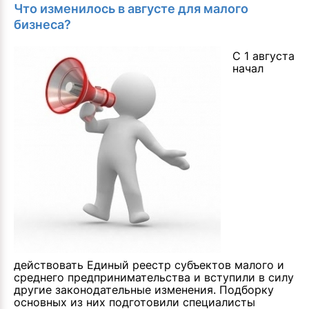
Что изменилось в августе для малого
бизнеса?
С 1 августа
начал
действовать Единый реестр субъектов малого и
среднего предпринимательства и вступили в силу
другие законодательные изменения. Подборку
основных из них подготовили специалисты