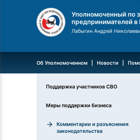
Уполномоченный по з
предпринимателей в 
Лабыгин Андрей Николаев
Об Уполномоченном
Новости
Пом
Поддержка участников СВО
Меры поддержки бизнеса
Комментарии и разъяснения
законодательства