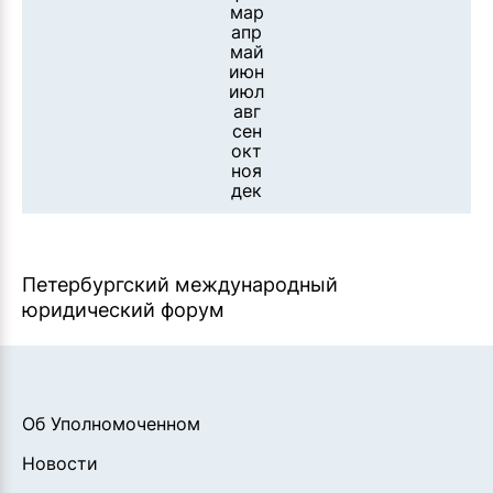
мар
апр
май
июн
июл
авг
сен
окт
ноя
дек
Петербургский международный
юридический форум
Об Уполномоченном
Новости