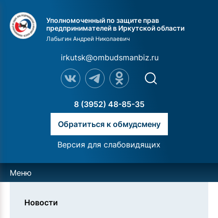
Уполномоченный по защите прав
предпринимателей в Иркутской области
Лабыгин Андрей Николаевич
irkutsk@ombudsmanbiz.ru
8 (3952) 48-85-35
Обратиться к обмудсмену
Версия для слабовидящих
Меню
Новости