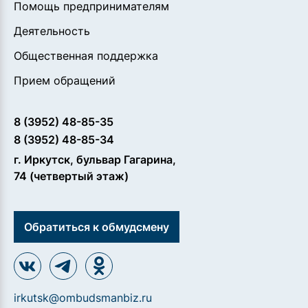
Помощь предпринимателям
Деятельность
Общественная поддержка
Прием обращений
8 (3952) 48-85-35
8 (3952) 48-85-34
г. Иркутск, бульвар Гагарина,
74 (четвертый этаж)
Обратиться к обмудсмену
irkutsk@ombudsmanbiz.ru