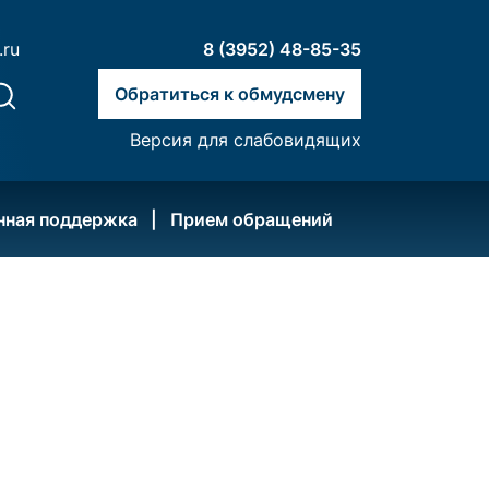
.ru
8 (3952) 48-85-35
Обратиться к обмудсмену
Версия для слабовидящих
нная поддержка
Прием обращений