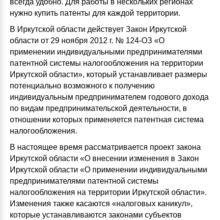
всегда удобно. Для работы в нескольких регионах
нужно купить патенты для каждой территории.
В Иркутской области действует Закон Иркутской
области от 29 ноября 2012 г. № 124-ОЗ «О
применении индивидуальными предпринимателями
патентной системы налогообложения на территории
Иркутской области», который устанавливает размеры
потенциально возможного к получению
индивидуальным предпринимателем годового дохода
по видам предпринимательской деятельности, в
отношении которых применяется патентная система
налогообложения.
В настоящее время рассматривается проект закона
Иркутской области «О внесении изменения в Закон
Иркутской области «О применении индивидуальными
предпринимателями патентной системы
налогообложения на территории Иркутской области».
Изменения также касаются «налоговых каникул»,
которые устанавливаются законами субъектов