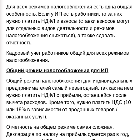
Для всех режимов налогообложения есть одна общая
особенность. Если у ИП есть работники, то за них
нужно платить НДФЛ и взносы (ставки взносов могут
для отдельных видов деятельности и режимов
налогообложения снижаться), а также сдавать
отчетность.
Кадровый учет работников общий для всех режимов
налогообложения.
Общий режим налогообложения для ИП
Общий режим налогообложения для индивидуальных
предпринимателей самый невыгодный, так как на нем
нужно платить НДФЛ с прибыли, оставшейся после
вычета расходов. Кроме того, нужно платить НДС (10
или 18% в зависимости от проданных товаров /
оказанных услуг).
Отчетность на общем режиме самая сложная.
Декларация по налогу на прибыль сдается раз в год,