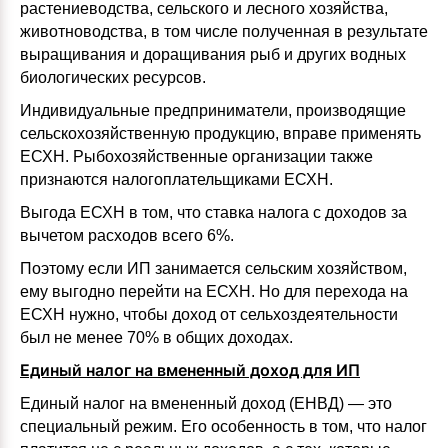
растениеводства, сельского и лесного хозяйства,
животноводства, в том числе полученная в результате
выращивания и доращивания рыб и других водных
биологических ресурсов.
Индивидуальные предприниматели, производящие
сельскохозяйственную продукцию, вправе применять
ЕСХН. Рыбохозяйственные организации также
признаются налогоплательщиками ЕСХН.
Выгода ЕСХН в том, что ставка налога с доходов за
вычетом расходов всего 6%.
Поэтому если ИП занимается сельским хозяйством,
ему выгодно перейти на ЕСХН. Но для перехода на
ЕСХН нужно, чтобы доход от сельхоздеятельности
был не менее 70% в общих доходах.
Единый налог на вмененный доход для ИП
Единый налог на вмененный доход (ЕНВД) — это
специальный режим. Его особенность в том, что налог