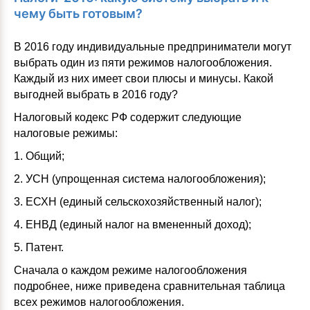
чему быть готовым?
В 2016 году индивидуальные предприниматели могут
выбрать один из пяти режимов налогообложения.
Каждый из них имеет свои плюсы и минусы. Какой
выгодней выбрать в 2016 году?
Налоговый кодекс РФ содержит следующие
налоговые режимы:
1. Общий;
2. УСН (упрощенная система налогообложения);
3. ЕСХН (единый сельскохозяйственный налог);
4. ЕНВД (единый налог на вмененный доход);
5. Патент.
Сначала о каждом режиме налогообложения
подробнее, ниже приведена сравнительная таблица
всех режимов налогообложения.