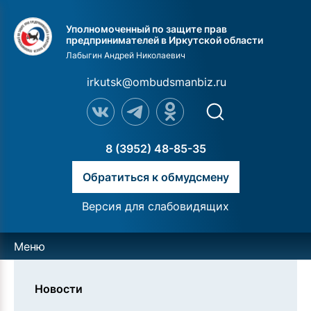
Уполномоченный по защите прав
предпринимателей в Иркутской области
Лабыгин Андрей Николаевич
irkutsk@ombudsmanbiz.ru
8 (3952) 48-85-35
Обратиться к обмудсмену
Версия для слабовидящих
Меню
Новости