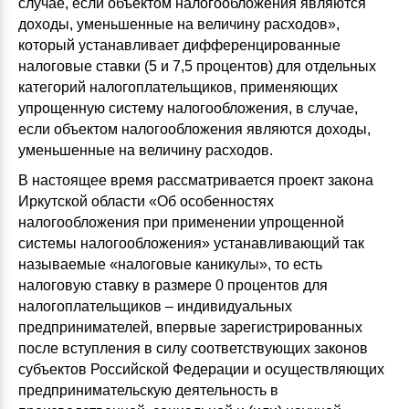
случае, если объектом налогообложения являются
доходы, уменьшенные на величину расходов»,
который устанавливает дифференцированные
налоговые ставки (5 и 7,5 процентов) для отдельных
категорий налогоплательщиков, применяющих
упрощенную систему налогообложения, в случае,
если объектом налогообложения являются доходы,
уменьшенные на величину расходов.
В настоящее время рассматривается проект закона
Иркутской области «Об особенностях
налогообложения при применении упрощенной
системы налогообложения» устанавливающий так
называемые «налоговые каникулы», то есть
налоговую ставку в размере 0 процентов для
налогоплательщиков – индивидуальных
предпринимателей, впервые зарегистрированных
после вступления в силу соответствующих законов
субъектов Российской Федерации и осуществляющих
предпринимательскую деятельность в