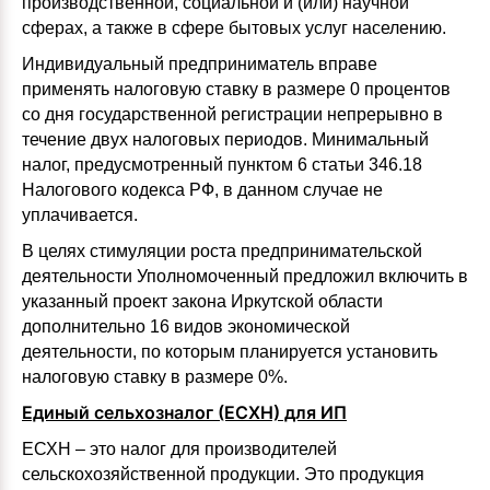
производственной, социальной и (или) научной
сферах, а также в сфере бытовых услуг населению.
Индивидуальный предприниматель вправе
применять налоговую ставку в размере 0 процентов
со дня государственной регистрации непрерывно в
течение двух налоговых периодов. Минимальный
налог, предусмотренный пунктом 6 статьи 346.18
Налогового кодекса РФ, в данном случае не
уплачивается.
В целях стимуляции роста предпринимательской
деятельности Уполномоченный предложил включить в
указанный проект закона Иркутской области
дополнительно 16 видов экономической
деятельности, по которым планируется установить
налоговую ставку в размере 0%.
Единый сельхозналог (ЕСХН) для ИП
ЕСХН – это налог для производителей
сельскохозяйственной продукции. Это продукция