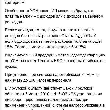
критериям.
Особенности УСН такие: ИП может выбрать, как
платить налоги – с доходов или с доходов за вычетом
расходов.
Если с доходов, то тогда нужно платить налоги с
доходов без вычета расходов. Ставка будет 6%. А
если с доходов за вычетом расходов, то ставка будет
15%. Регионы могут снижать ставки 6 и 15%.
Индивидуальный предприниматель сдает декларацию
по УСН раз в год. Платить НДС и налог на прибыль не
нужно.
При упрощенной системе налогообложения можно
нанимать до 100 человек персонала.
В Иркутской области действует Закон Иркутской
области от 5 марта 2010 г. № 6-ОЗ «Об установлении
дифференцированных налоговых ставок при
применении упрощенной системы налогообложения в