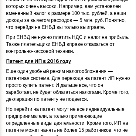
которых очень высоки. Например, вам установлен
вмененный налог в размере 100 тыс. рублей, а ваши
доходы за вычетом расходов — 5 млн. руб. Понятно,
что перейдя на ЕНВД вы только выиграете.
При ЕНВД не нужно платить НДС и налог на прибыль.
Также плательщики ЕНВД вправе отказаться от
контрольно-кассовой техники.
Патент для ИП в 2016 году
Еще один удобный режим налогообложения —
патентная система. Для перехода на патент ИП нужно
просто купить патент. И дальше все, что он
заработает, не будет облагаться налогами. Кроме того,
декларация по патенту не подается.
Но перейти на патент могут не все индивидуальные
предприниматели, а только применяющие
определенные виды деятельности. Кроме того, ИП на
патенте может нанять не более 15 работников, что не