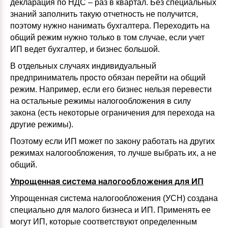
декларация по НДС – раз в квартал. Без специальных
знаний заполнить такую отчетность не получится,
поэтому нужно нанимать бухгалтера. Переходить на
общий режим нужно только в том случае, если учет
ИП ведет бухгалтер, и бизнес большой.
В отдельных случаях индивидуальный
предприниматель просто обязан перейти на общий
режим. Например, если его бизнес нельзя перевести
на остальные режимы налогообложения в силу
закона (есть некоторые ограничения для перехода на
другие режимы).
Поэтому если ИП может по закону работать на других
режимах налогообложения, то лучше выбрать их, а не
общий.
Упрощенная система налогообложения для ИП
Упрощенная система налогообложения (УСН) создана
специально для малого бизнеса и ИП. Применять ее
могут ИП, которые соответствуют определенным