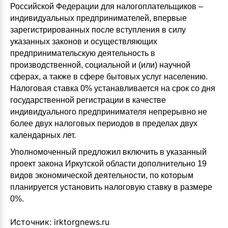
Российской Федерации для налогоплательщиков –
индивидуальных предпринимателей, впервые
зарегистрированных после вступления в силу
указанных законов и осуществляющих
предпринимательскую деятельность в
производственной, социальной и (или) научной
сферах, а также в сфере бытовых услуг населению.
Налоговая ставка 0% устанавливается на срок со дня
государственной регистрации в качестве
индивидуального предпринимателя непрерывно не
более двух налоговых периодов в пределах двух
календарных лет.
Уполномоченный предложил включить в указанный
проект закона Иркутской области дополнительно 19
видов экономической деятельности, по которым
планируется установить налоговую ставку в размере
0%.
Источник:
irktorgnews.ru