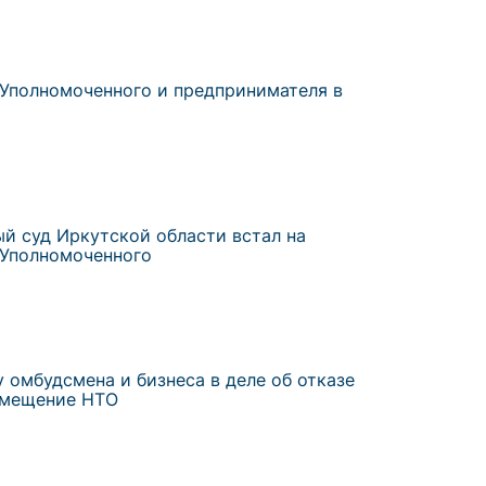
 Уполномоченного и предпринимателя в
й суд Иркутской области встал на
 Уполномоченного
 омбудсмена и бизнеса в деле об отказе
азмещение НТО