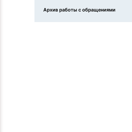
Архив работы с обращениями