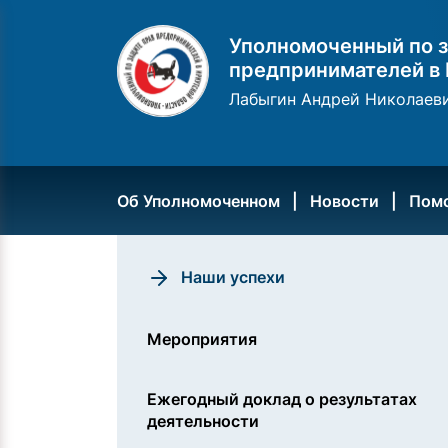
Уполномоченный по з
предпринимателей в 
Лабыгин Андрей Николаев
Об Уполномоченном
Новости
Пом
Наши успехи
Мероприятия
Ежегодный доклад о результатах
деятельности