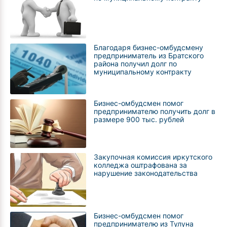
Благодаря бизнес-омбудсмену
предприниматель из Братского
района получил долг по
муниципальному контракту
Бизнес-омбудсмен помог
предпринимателю получить долг в
размере 900 тыс. рублей
Закупочная комиссия иркутского
колледжа оштрафована за
нарушение законодательства
Бизнес-омбудсмен помог
предпринимателю из Тулуна