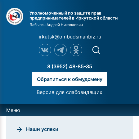
Уполномоченный по защите прав
предпринимателей в Иркутской области
Лабыгин Андрей Николаевич
irkutsk@ombudsmanbiz.ru
8 (3952) 48-85-35
Обратиться к обмудсмену
Версия для слабовидящих
Меню
Наши успехи