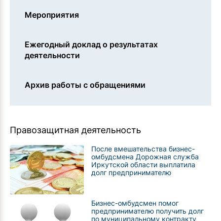
Мероприятия
Ежегодный доклад о результатах
деятельности
Архив работы с обращениями
Правозащитная деятельность
После вмешательства бизнес-
омбудсмена Дорожная служба
Иркутской области выплатила
долг предпринимателю
Бизнес-омбудсмен помог
предпринимателю получить долг
по муниципальному контракту