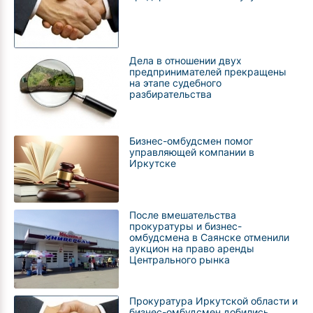
Дела в отношении двух
предпринимателей прекращены
на этапе судебного
разбирательства
Бизнес-омбудсмен помог
управляющей компании в
Иркутске
После вмешательства
прокуратуры и бизнес-
омбудсмена в Саянске отменили
аукцион на право аренды
Центрального рынка
Прокуратура Иркутской области и
бизнес-омбудсмен добились