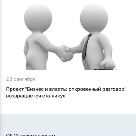
23 сентября
Проект "Бизнес и власть: откровенный разговор"
возвращается с каникул
Об Уполномоченном