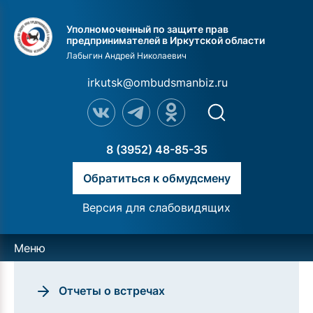
Уполномоченный по защите прав
предпринимателей в Иркутской области
Лабыгин Андрей Николаевич
irkutsk@ombudsmanbiz.ru
8 (3952) 48-85-35
Обратиться к обмудсмену
Версия для слабовидящих
Меню
Отчеты о встречах