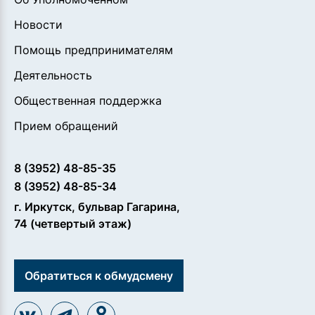
Новости
Помощь предпринимателям
Деятельность
Общественная поддержка
Прием обращений
8 (3952) 48-85-35
8 (3952) 48-85-34
г. Иркутск, бульвар Гагарина,
74 (четвертый этаж)
Обратиться к обмудсмену