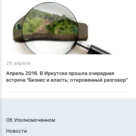
29 апреля
Апрель 2016. В Иркутске прошла очередная
встреча "Бизнес и власть: откровенный разговор"
Об Уполномоченном
Новости