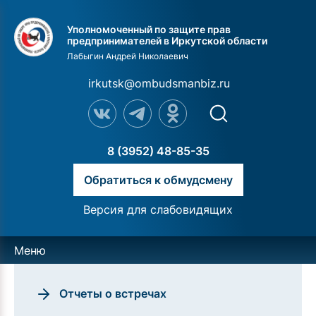
Уполномоченный по защите прав
предпринимателей в Иркутской области
Лабыгин Андрей Николаевич
irkutsk@ombudsmanbiz.ru
8 (3952) 48-85-35
Обратиться к обмудсмену
Версия для слабовидящих
Меню
Отчеты о встречах