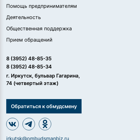
Помощь предпринимателям
Деятельность
Общественная поддержка
Прием обращений
8 (3952) 48-85-35
8 (3952) 48-85-34
г. Иркутск, бульвар Гагарина,
74 (четвертый этаж)
Обратиться к обмудсмену
irkutsk@ombudsmanbiz.ru