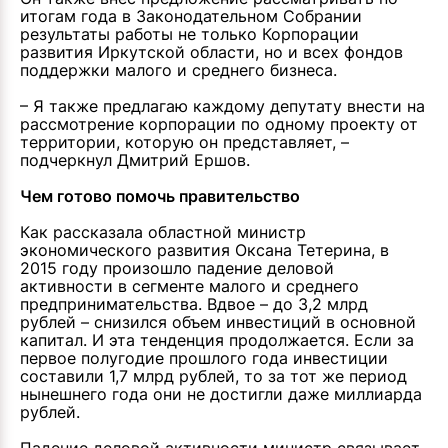
итогам года в Законодательном Собрании
результаты работы не только Корпорации
развития Иркутской области, но и всех фондов
поддержки малого и среднего бизнеса.
– Я также предлагаю каждому депутату внести на
рассмотрение корпорации по одному проекту от
территории, которую он представляет, –
подчеркнул Дмитрий Ершов.
Чем готово помочь правительство
Как рассказала областной министр
экономического развития Оксана Тетерина, в
2015 году произошло падение деловой
активности в сегменте малого и среднего
предпринимательства. Вдвое – до 3,2 млрд
рублей – снизился объем инвестиций в основной
капитал. И эта тенденция продолжается. Если за
первое полугодие прошлого года инвестиции
составили 1,7 млрд рублей, то за тот же период
нынешнего года они не достигли даже миллиарда
рублей.