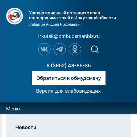
Уполномоченный по защите прав
предпринимателей в Иркутской области
Лабыгин Андрей Николаевич
irkutsk@ombudsmanbiz.ru
8 (3952) 48-85-35
Обратиться к обмудсмену
Версия для слабовидящих
Меню
Новости