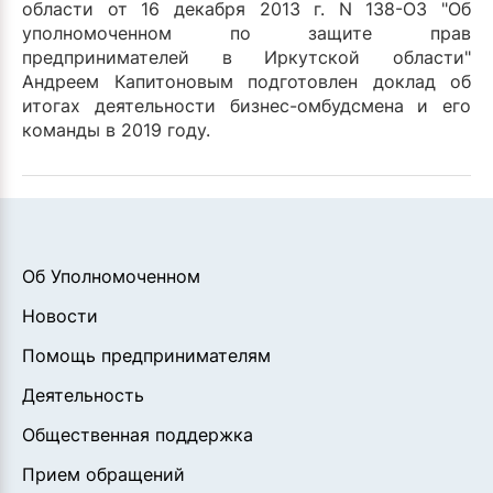
области от 16 декабря 2013 г. N 138-ОЗ "Об
уполномоченном по защите прав
предпринимателей в Иркутской области"
Андреем Капитоновым подготовлен доклад об
итогах деятельности бизнес-омбудсмена и его
команды в 2019 году.
Об Уполномоченном
Новости
Помощь предпринимателям
Деятельность
Общественная поддержка
Прием обращений