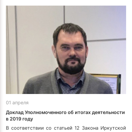
01 апреля
Доклад Уполномоченного об итогах деятельности
в 2019 году
В соответствии со статьей 12 Закона Иркутской