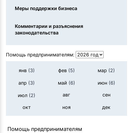
Меры поддержки бизнеса
Комментарии и разъяснения
законодательства
Помощь предпринимателям:
янв
(3)
фев
(5)
мар
(2)
апр
(3)
май
(6)
июн
(6)
авг
сен
июл
(2)
окт
ноя
дек
Помощь предпринимателям