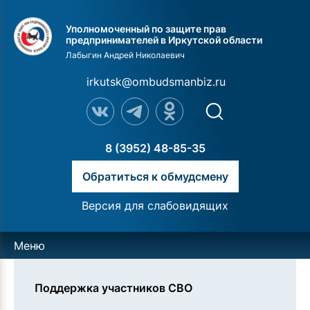
Уполномоченный по защите прав
предпринимателей в Иркутской области
Лабыгин Андрей Николаевич
irkutsk@ombudsmanbiz.ru
8 (3952) 48-85-35
Обратиться к обмудсмену
Версия для слабовидящих
Меню
Поддержка участников СВО