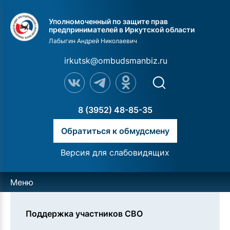
Уполномоченный по защите прав
предпринимателей в Иркутской области
Лабыгин Андрей Николаевич
irkutsk@ombudsmanbiz.ru
8 (3952) 48-85-35
Обратиться к обмудсмену
Версия для слабовидящих
Меню
Поддержка участников СВО