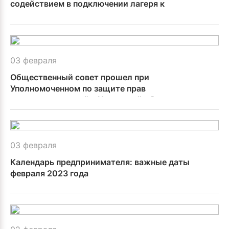
содействием в подключении лагеря к
электросетям
03 февраля
Общественный совет прошел при
Уполномоченном по защите прав
предпринимателей в Иркутской области
03 февраля
Календарь предпринимателя: важные даты
февраля 2023 года