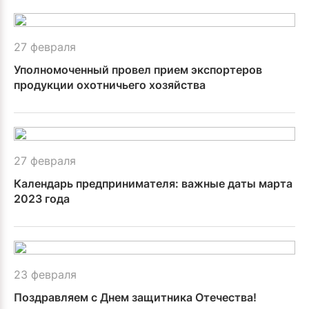
27 февраля
Уполномоченный провел прием экспортеров
продукции охотничьего хозяйства
27 февраля
Календарь предпринимателя: важные даты марта
2023 года
23 февраля
Поздравляем с Днем защитника Отечества!