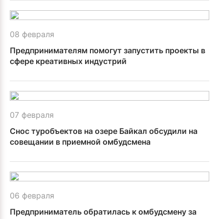
08 февраля
Предпринимателям помогут запустить проекты в
сфере креативных индустрий
07 февраля
Снос туробъектов на озере Байкал обсудили на
совещании в приемной омбудсмена
06 февраля
Предприниматель обратилась к омбудсмену за