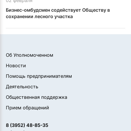
02 февраля
Бизнес-омбудсмен содействует Обществу в
сохранении лесного участка
Об Уполномоченном
Новости
Помощь предпринимателям
Деятельность
Общественная поддержка
Прием обращений
8 (3952) 48-85-35