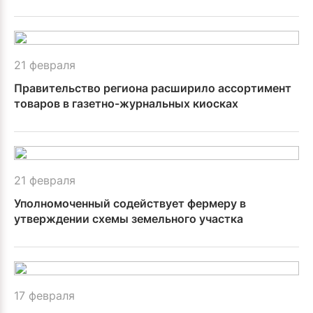
21 февраля
Правительство региона расширило ассортимент
товаров в газетно-журнальных киосках
21 февраля
Уполномоченный содействует фермеру в
утверждении схемы земельного участка
17 февраля