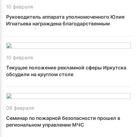
10 февраля
Руководитель аппарата уполномоченного Юлия
Игнатьева награждена благодарственным
письмом губернатора
10 февраля
Текущее положение рекламной сферы Иркутска
обсудили на круглом столе
09 февраля
Семинар по пожарной безопасности прошел в
региональном управлении МЧС