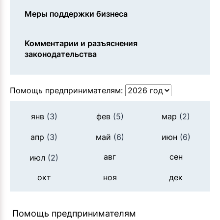
Меры поддержки бизнеса
Комментарии и разъяснения
законодательства
Помощь предпринимателям:
янв
(3)
фев
(5)
мар
(2)
апр
(3)
май
(6)
июн
(6)
авг
сен
июл
(2)
окт
ноя
дек
Помощь предпринимателям