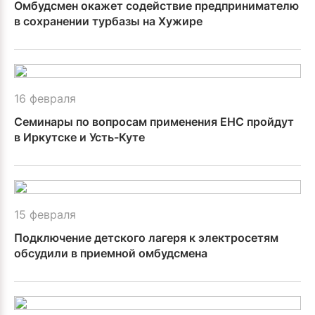
Омбудсмен окажет содействие предпринимателю
в сохранении турбазы на Хужире
16 февраля
Семинары по вопросам применения ЕНС пройдут
в Иркутске и Усть-Куте
15 февраля
Подключение детского лагеря к электросетям
обсудили в приемной омбудсмена