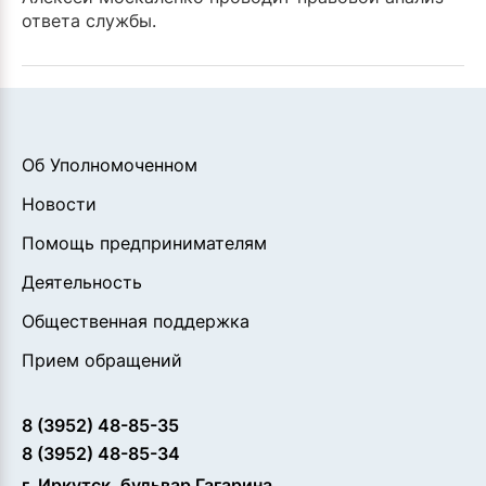
ответа службы.
Об Уполномоченном
Новости
Помощь предпринимателям
Деятельность
Общественная поддержка
Прием обращений
8 (3952) 48-85-35
8 (3952) 48-85-34
г. Иркутск, бульвар Гагарина,