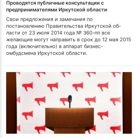
Проводятся публичные консультации с
предпринимателями Иркутской области
Свои предложения и заме­чания по
постановлению Правительства Иркутской об­
ласти от 23 июля 2014 года № 360-пп все
желающие могут направить в срок до 12 мая 2015
года (включительно) в аппарат бизнес-
омбудсмена Иркутской области.