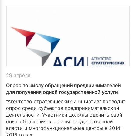
29 апреля
Опрос по числу обращений предпринимателей
для получения одной государственной услуги
"Агентство стратегических инициатив" проводит
опрос среди субъектов предприни­мательской
деятельности. Участники должны оценить свой
опыт обращения в органы государственной
власти и многофункцио­нальные центры в 2014-
2015 годах.