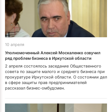
10 апреля
Уполномоченный Алексей Москаленко озвучил
ряд проблем бизнеса в Иркутской области
2 апреля состоялось заседа­ние Общественного
совета по защите малого и среднего бизнеса при
прокуратуре Иркутской области. О состоянии дел
в сфере защиты прав предпринима­телей
рассказал бизнес-омбудсмен.