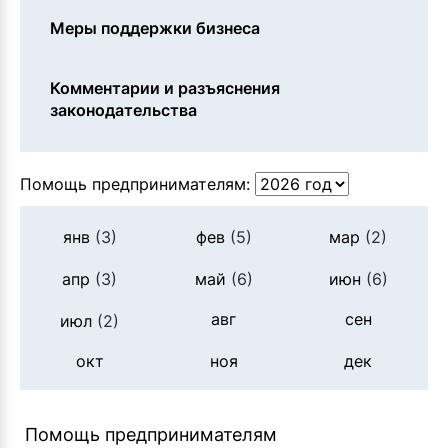
Меры поддержки бизнеса
Комментарии и разъяснения
законодательства
Помощь предпринимателям:
янв
(3)
фев
(5)
мар
(2)
апр
(3)
май
(6)
июн
(6)
авг
сен
июл
(2)
окт
ноя
дек
Помощь предпринимателям