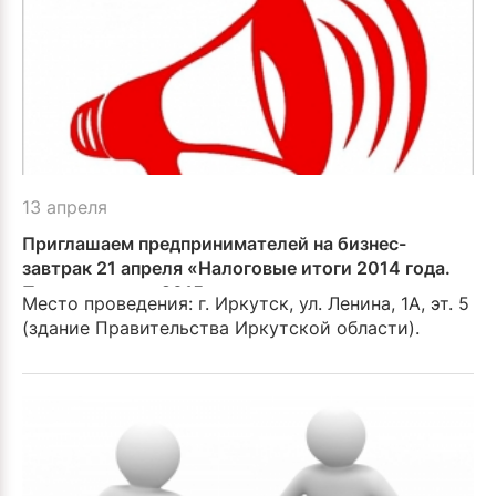
13 апреля
Приглашаем предпринимателей на бизнес-
завтрак 21 апреля «Налоговые итоги 2014 года.
Перспективы в 2015 году»
Место проведения: г. Иркутск, ул. Ленина, 1А, эт. 5
(здание Правительства Иркутской области).