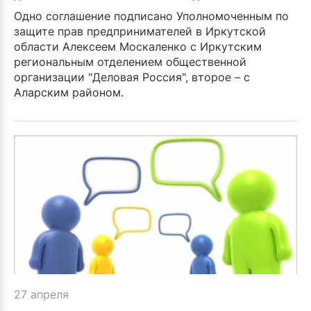
Одно соглашение подписано Уполномоченным по
защите прав предпринимателей в Иркутской
области Алексеем Москаленко с Иркутским
региональным отделением общественной
организации "Деловая Россия", второе – с
Аларским районом.
27 апреля