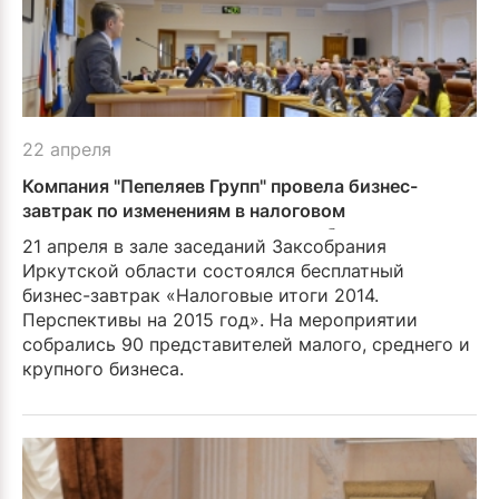
22 апреля
Компания "Пепеляев Групп" провела бизнес-
завтрак по изменениям в налоговом
законодательстве для иркутских бизнесменов
21 апреля в зале заседаний Заксобрания
Иркутской области состоялся бесплатный
бизнес-завтрак «Налоговые итоги 2014.
Перспективы на 2015 год». На мероприятии
собрались 90 представителей малого, среднего и
крупного бизнеса.