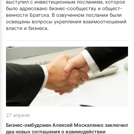
выступил с инвестиционным посланием, которое
было адресовано бизнес-сообществу и общест­
венности Братска. В озвученном послании были
освещены вопросы укреп­ления взаимоотношений
власти и бизнеса.
27 апреля
Бизнес-омбудсмен Алексей Москаленко заключил
два новых соглашения о взаимодействии