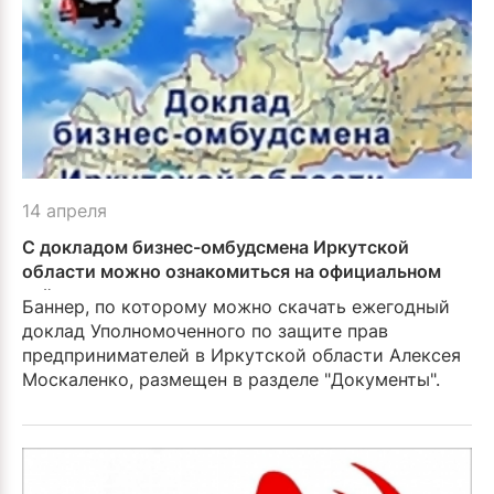
14 апреля
С докладом бизнес-омбудсмена Иркутской
области можно ознакомиться на официальном
сайте
Баннер, по которому можно скачать ежегодный
доклад Уполномоченного по защите прав
предпринимателей в Иркутской области Алексея
Москаленко, размещен в разделе "Документы".