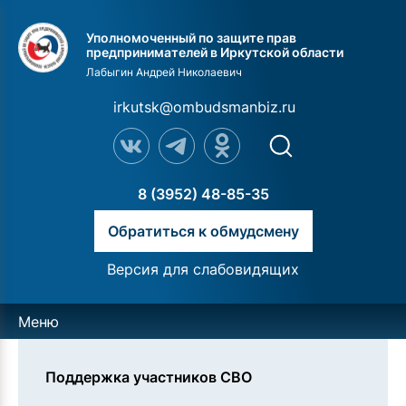
Уполномоченный по защите прав
предпринимателей в Иркутской области
Лабыгин Андрей Николаевич
irkutsk@ombudsmanbiz.ru
8 (3952) 48-85-35
Обратиться к обмудсмену
Версия для слабовидящих
Меню
Поддержка участников СВО