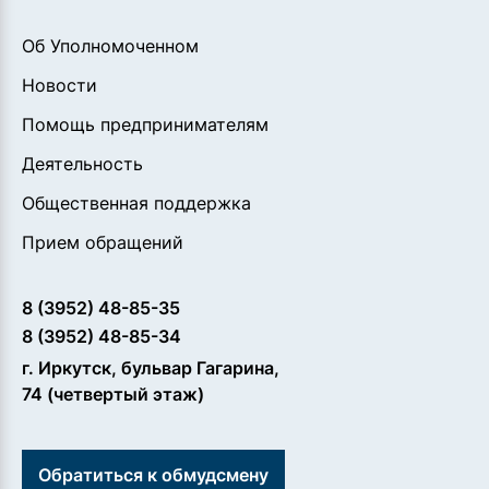
Об Уполномоченном
Новости
Помощь предпринимателям
Деятельность
Общественная поддержка
Прием обращений
8 (3952) 48-85-35
8 (3952) 48-85-34
г. Иркутск, бульвар Гагарина,
74 (четвертый этаж)
Обратиться к обмудсмену