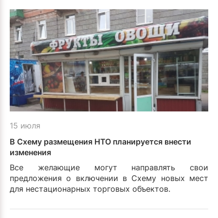
15 июля
В Схему размещения НТО планируется внести
изменения
Все желающие могут направлять свои
предложения о включении в Схему новых мест
для нестационарных торговых объектов.