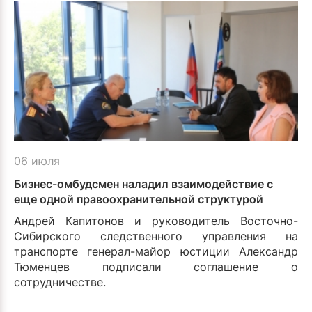
06 июля
Бизнес-омбудсмен наладил взаимодействие с
еще одной правоохранительной структурой
Андрей Капитонов и руководитель Восточно-
Сибирского следственного управления на
транспорте генерал-майор юстиции Александр
Тюменцев подписали соглашение о
сотрудничестве.