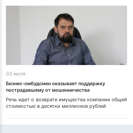
03 июля
Бизнес-омбудсмен оказывает поддержку
пострадавшему от мошенничества
предпринимателю
Речь идет о возврате имущества компании общей
стоимостью в десятки миллионов рублей