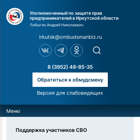
Уполномоченный по защите прав
предпринимателей в Иркутской области
Лабыгин Андрей Николаевич
irkutsk@ombudsmanbiz.ru
8 (3952) 48-85-35
Обратиться к обмудсмену
Версия для слабовидящих
Меню
Поддержка участников СВО