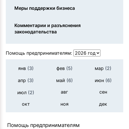
Меры поддержки бизнеса
Комментарии и разъяснения
законодательства
Помощь предпринимателям:
янв
(3)
фев
(5)
мар
(2)
апр
(3)
май
(6)
июн
(6)
авг
сен
июл
(2)
окт
ноя
дек
Помощь предпринимателям