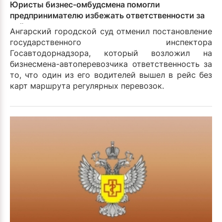
Юристы бизнес-омбудсмена помогли
предпринимателю избежать ответственности за
действия его подчиненных
Ангарский городской суд отменил постановление
государственного инспектора
Госавтодорнадзора, который возложил на
бизнесмена-автоперевозчика ответственность за
то, что один из его водителей вышел в рейс без
карт маршрута регулярных перевозок.