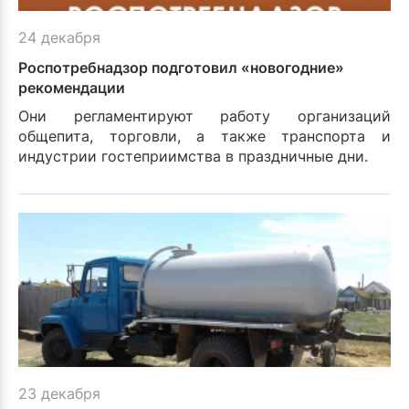
24 декабря
Роспотребнадзор подготовил «новогодние»
рекомендации
Они регламентируют работу организаций
общепита, торговли, а также транспорта и
индустрии гостеприимства в праздничные дни.
23 декабря