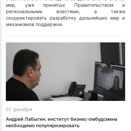
мер, уже принятых Правительством и
региональными властями, а также
скорректировать разработку дальнейших мер и
механизмов поддержки.
02 декабря
Андрей Лабыгин: институт бизнес-омбудсмена
необходимо популяризировать