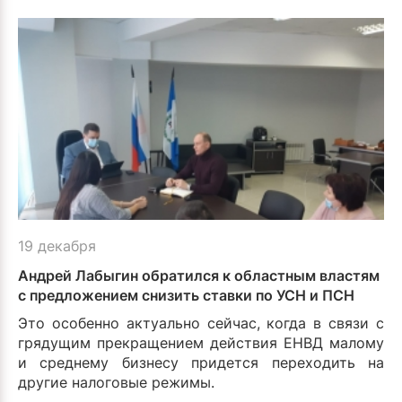
19 декабря
Андрей Лабыгин обратился к областным властям
с предложением снизить ставки по УСН и ПСН
Это особенно актуально сейчас, когда в связи с
грядущим прекращением действия ЕНВД малому
и среднему бизнесу придется переходить на
другие налоговые режимы.