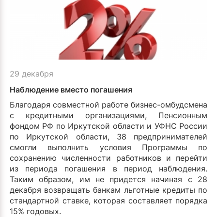
29 декабря
Наблюдение вместо погашения
Благодаря совместной работе бизнес-омбудсмена
с кредитными организациями, Пенсионным
фондом РФ по Иркутской области и УФНС России
по Иркутской области, 38 предпринимателей
смогли выполнить условия Программы по
сохранению численности работников и перейти
из периода погашения в период наблюдения.
Таким образом, им не придется начиная с 28
декабря возвращать банкам льготные кредиты по
стандартной ставке, которая составляет порядка
15% годовых.