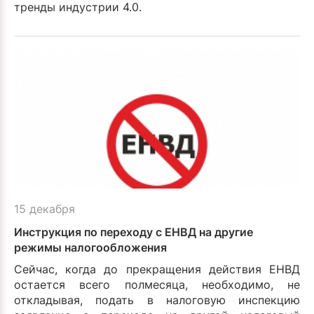
тренды индустрии 4.0.
15 декабря
Инструкция по переходу с ЕНВД на другие
режимы налогообложения
Сейчас, когда до прекращения действия ЕНВД
остается всего полмесяца, необходимо, не
откладывая, подать в налоговую инспекцию