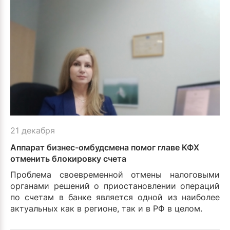
21 декабря
Аппарат бизнес-омбудсмена помог главе КФХ
отменить блокировку счета
Проблема своевременной отмены налоговыми
органами решений о приостановлении операций
по счетам в банке является одной из наиболее
актуальных как в регионе, так и в РФ в целом.