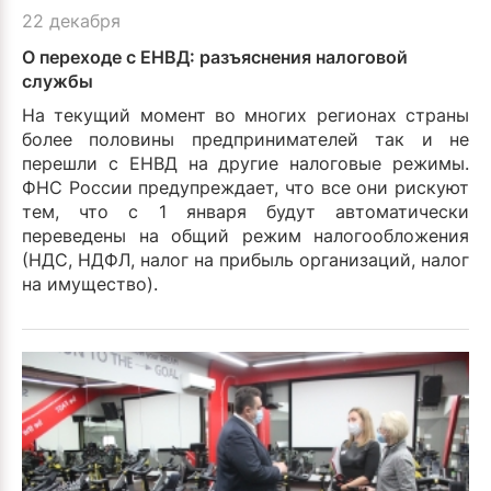
22 декабря
О переходе с ЕНВД: разъяснения налоговой
службы
На текущий момент во многих регионах страны
более половины предпринимателей так и не
перешли с ЕНВД на другие налоговые режимы.
ФНС России предупреждает, что все они рискуют
тем, что с 1 января будут автоматически
переведены на общий режим налогообложения
(НДС, НДФЛ, налог на прибыль организаций, налог
на имущество).