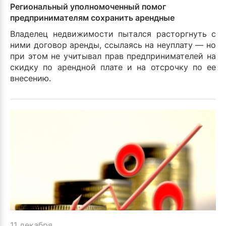
Региональный уполномоченный помог
предпринимателям сохранить арендные
отношения
Владелец недвижимости пытался расторгнуть с
ними договор аренды, ссылаясь на неуплату — но
при этом не учитывал прав предпринимателей на
скидку по арендной плате и на отсрочку по ее
внесению.
11 декабря