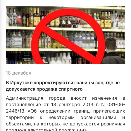
18 декабря
В Иркутске корректируются границы зон, где не
допускается продажа спиртного
Администрация города вносит изменения в
постановление от 13 сентября 2013 г. N 031-06-
2446/13 «Об определении границ прилегающих
территорий к некоторым организациями и
объектами, на которых не допускается розничная
продажа алкогольной продукции».