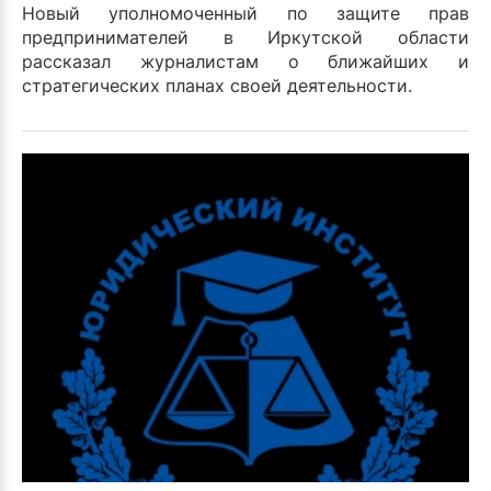
Новый уполномоченный по защите прав
предпринимателей в Иркутской области
рассказал журналистам о ближайших и
стратегических планах своей деятельности.