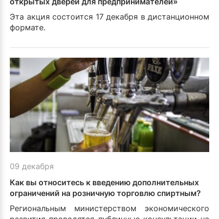
открытых дверей для предпринимателей»
Эта акция состоится 17 декабря в дистанционном
формате.
09 декабря
Как вы относитесь к введению дополнительных
ограничений на розничную торговлю спиртным?
Региональным министерством экономического