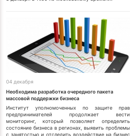
04 декабря
Необходима разработка очередного пакета
массовой поддержки бизнеса
Институт уполномоченных по защите прав
предпринимателей продолжает вести
мониторинг, который позволяет определить
состояние бизнеса в регионах, выявить проблемы
с занятостью и отследить воздействие на бизнес