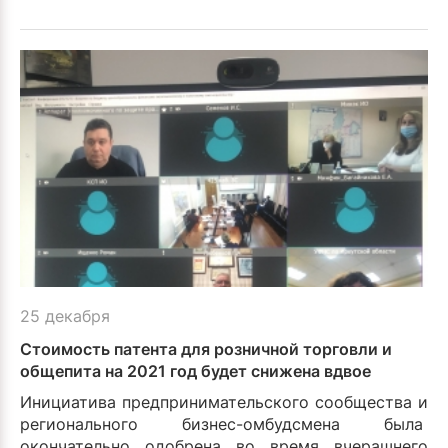
25 декабря
Стоимость патента для розничной торговли и
общепита на 2021 год будет снижена вдвое
Инициатива предпринимательского сообщества и
регионального бизнес-омбудсмена была
окончательно одобрена во время вчерашнего