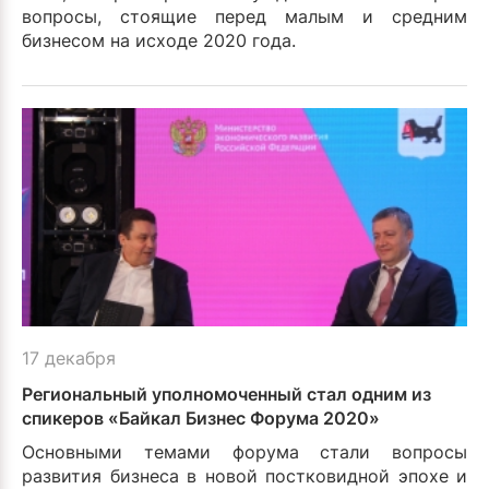
вопросы, стоящие перед малым и средним
бизнесом на исходе 2020 года.
17 декабря
Региональный уполномоченный стал одним из
спикеров «Байкал Бизнес Форума 2020»
Основными темами форума стали вопросы
развития бизнеса в новой постковидной эпохе и