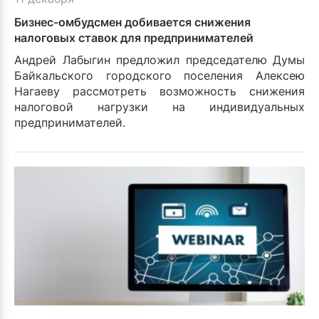
Бизнес-омбудсмен добивается снижения
налоговых ставок для предпринимателей
Андрей Лабыгин предложил председателю Думы
Байкальского городского поселения Алексею
Нагаеву рассмотреть возможность снижения
налоговой нагрузки на индивидуальных
предпринимателей.