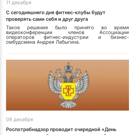
11 декабря
С сегодняшнего дня фитнес-клубы будут
проверять сами себя и друг друга
Такое решение было принято во время
видеоконференции членов Ассоциации
операторов фитнес-индустрии и бизнес-
омбудсмена Андрея Лабыгина.
09 декабря
Роспотребнадзор проводит очередной «День