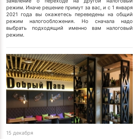
заявление о переходе на другой налоговый
режим. Иначе решение примут за вас, и с 1 января
2021 года вы окажетесь переведены на общий
режим налогообложения. Но сначала надо
выбрать подходящий именно вам налоговый
режим.
15 декабря