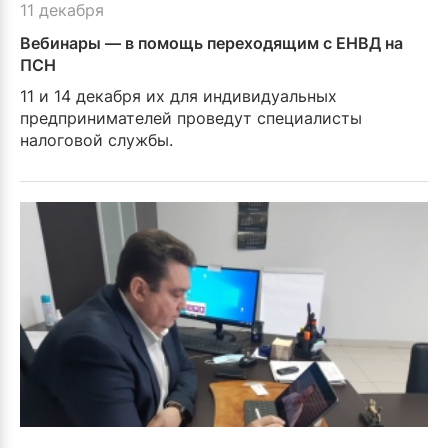
11 декабря
Вебинары — в помощь переходящим с ЕНВД на
ПСН
11 и 14 декабря их для индивидуальных
предпринимателей проведут специалисты
налоговой службы.