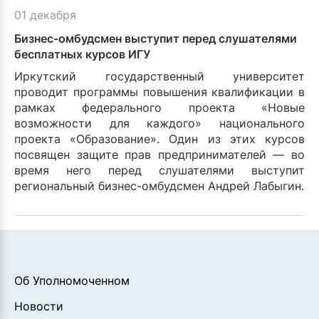
01 декабря
Бизнес-омбудсмен выступит перед слушателями
бесплатных курсов ИГУ
Иркутский государственный университет
проводит программы повышения квалификации в
рамках федерального проекта «Новые
возможности для каждого» национального
проекта «Образование». Один из этих курсов
посвящен защите прав предпринимателей — во
время него перед слушателями выступит
региональный бизнес-омбудсмен Андрей Лабыгин.
Об Уполномоченном
Новости