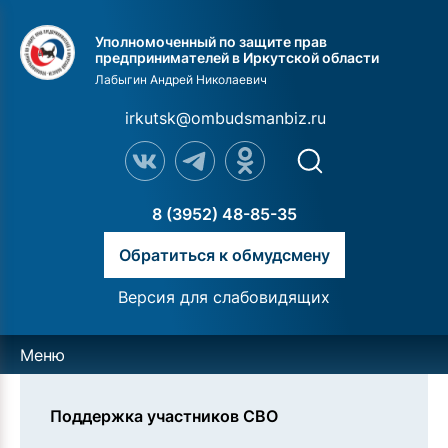
Уполномоченный по защите прав
предпринимателей в Иркутской области
Лабыгин Андрей Николаевич
irkutsk@ombudsmanbiz.ru
8 (3952) 48-85-35
Обратиться к обмудсмену
Версия для слабовидящих
Меню
Поддержка участников СВО