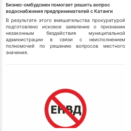
Бизнес-омбудсмен помогает решить вопрос
водоснабжения предпринимателей с Катанги
В результате этого вмешательства прокуратурой
подготовлено исковое заявление о признании
незаконным бездействия муниципальной
администрации в связи с неисполнением
полномочий по решению вопросов местного
значения.