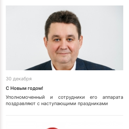
30 декабря
С Новым годом!
Уполномоченный и сотрудники его аппарата
поздравляют с наступающими праздниками