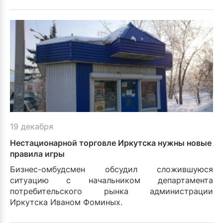
19 декабря
Нестационарной торговле Иркутска нужны новые
правила игры
Бизнес-омбудсмен обсудил сложившуюся
ситуацию с начальником департамента
потребительского рынка администрации
Иркутска Иваном Фоминых.