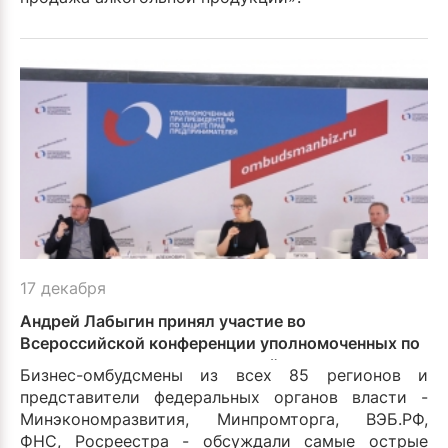
17 декабря
Андрей Лабыгин принял участие во
Всероссийской конференции уполномоченных по
защите прав предпринимателей
Бизнес-омбудсмены из всех 85 регионов и
представители федеральных органов власти -
Минэкономразвития, Минпромторга, ВЭБ.РФ,
ФНС, Росреестра - обсуждали самые острые