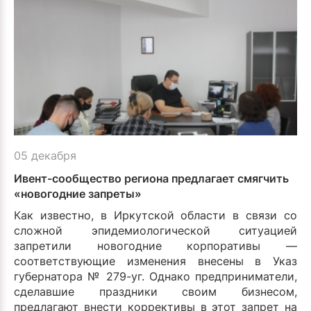
05 декабря
Ивент-сообщество региона предлагает смягчить
«новогодние запреты»
Как известно, в Иркутской области в связи со
сложной эпидемиологической ситуацией
запретили новогодние корпоративы —
соответствующие изменения внесены в Указ
губернатора № 279-уг. Однако предприниматели,
сделавшие праздники своим бизнесом,
предлагают внести коррективы в этот запрет на