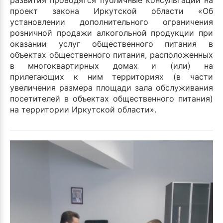
развития проводятся публичные консультации на
проект закона Иркутской области «Об
установлении дополнительного ограничения
розничной продажи алкогольной продукции при
оказании услуг общественного питания в
объектах общественного питания, расположенных
в многоквартирных домах и (или) на
прилегающих к ним территориях (в части
увеличения размера площади зала обслуживания
посетителей в объектах общественного питания)
на территории Иркутской области».