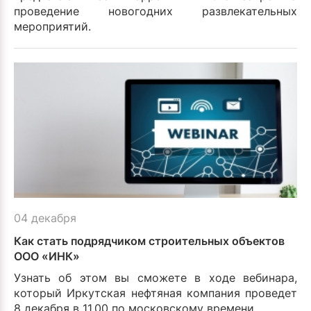
проведение новогодних развлекательных
мероприятий.
04 декабря
Как стать подрядчиком строительных объектов
ООО «ИНК»
Узнать об этом вы сможете в ходе вебинара,
который Иркутская нефтяная компания проведет
8 декабря в 11.00 по московскому времени.