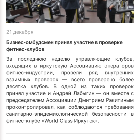
21 декабря
Бизнес-омбудсмен принял участие в проверке
фитнес-клубов
За последнюю неделю управляющие клубов,
входящих в иркутскую Ассоциацию операторов
фитнес-индустрии, провели ряд внутренних
взаимных проверок — всего проверено более
десятка клубов. В одной из таких проверок
принял участие и Андрей Лабыгин — он вместе с
председателем Ассоциации Дмитрием Ракитиным
проконтролировал, как соблюдаются требования
санитарно-эпидемиологической безопасности в
фитнес-клубе «World Class Иркутск».