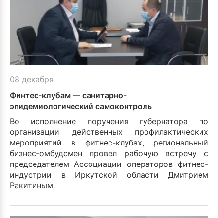
08 декабря
Финтес-клубам — санитарно-
эпидемиологический самоконтроль
Во исполнение поручения губернатора по
организации действенных профилактических
мероприятий в фитнес-клубах, региональный
бизнес-омбудсмен провел рабочую встречу с
председателем Ассоциации операторов фитнес-
индустрии в Иркутской области Дмитрием
Ракитиным.