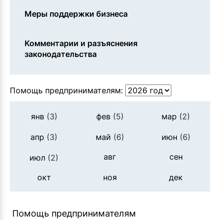
Меры поддержки бизнеса
Комментарии и разъяснения
законодательства
Помощь предпринимателям:
янв
(3)
фев
(5)
мар
(2)
апр
(3)
май
(6)
июн
(6)
авг
сен
июл
(2)
окт
ноя
дек
Помощь предпринимателям