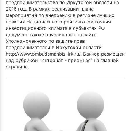
предпринимательства по Иркутской области на
2016 год. В рамках реализации плана
мероприятий по внедрению в регионе лучших
практик Национального рейтинга состояния
инвестиционного климата в субъектах РФ
документ также опубликован на сайте
Уполномоченного по защите прав
предпринимателей в Иркутской области
http://www.ombudsmanbiz-irk.ru/. Баннер размещен
над рубрикой "Интернет - приемная" на главной
странице.