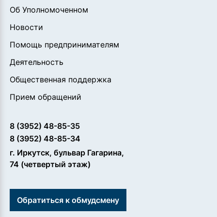
Об Уполномоченном
Новости
Помощь предпринимателям
Деятельность
Общественная поддержка
Прием обращений
8 (3952) 48-85-35
8 (3952) 48-85-34
г. Иркутск, бульвар Гагарина,
74 (четвертый этаж)
Обратиться к обмудсмену