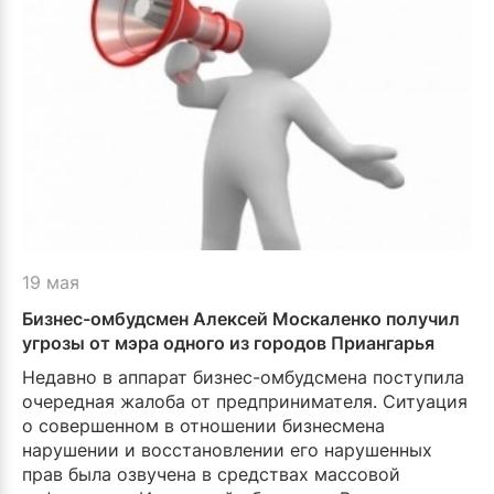
19 мая
Бизнес-омбудсмен Алексей Москаленко получил
угрозы от мэра одного из городов Приангарья
Недавно в аппарат бизнес-омбудсмена поступила
очередная жалоба от предпринимателя. Ситуация
о совершенном в отношении бизнесмена
нарушении и восстановлении его нарушенных
прав была озвучена в средствах массовой