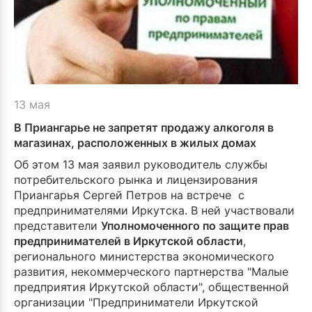
13 мая
В Приангарье не запретят продажу алкоголя в
магазинах, расположенных в жилых домах
Об этом 13 мая заявил руководитель службы
потребительского рынка и лицензирования
Приангарья Сергей Петров на встрече с
предпринимателями Иркутска. В ней участвовали
представители
Уполномоченного по защите прав
предпринимателей в Иркутской области
,
регионального министерства экономического
развития, некоммерческого партнерства "Малые
предприятия Иркутской области", общественной
организации "Предприниматели Иркутской