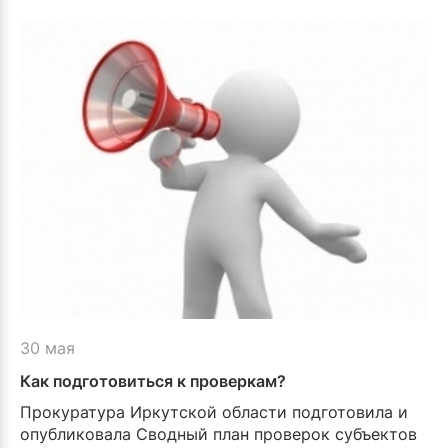
30 мая
Как подготовиться к проверкам?
Прокуратура Иркутской области подготовила и
опубликовала Сводный план проверок субъектов