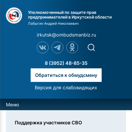
Уполномоченный по защите прав
предпринимателей в Иркутской области
Лабыгин Андрей Николаевич
irkutsk@ombudsmanbiz.ru
8 (3952) 48-85-35
Обратиться к обмудсмену
Версия для слабовидящих
Меню
Поддержка участников СВО