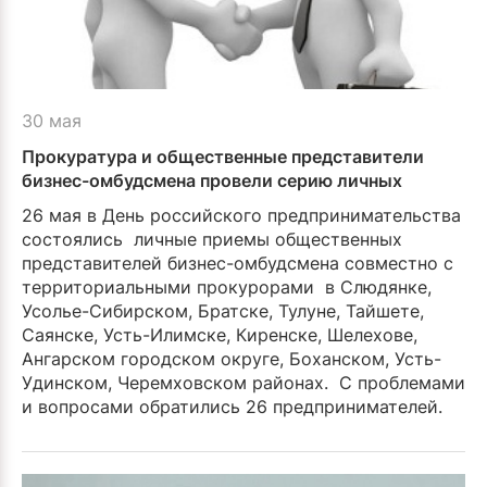
30 мая
Прокуратура и общественные представители
бизнес-омбудсмена провели серию личных
приемов
26 мая в День российского предпринимательства
состоялись личные приемы общественных
представителей бизнес-омбудсмена совместно с
территориальными прокурорами в Слюдянке,
Усолье-Сибирском, Братске, Тулуне, Тайшете,
Саянске, Усть-Илимске, Киренске, Шелехове,
Ангарском городском округе, Боханском, Усть-
Удинском, Черемховском районах. С проблемами
и вопросами обратились 26 предпринимателей.