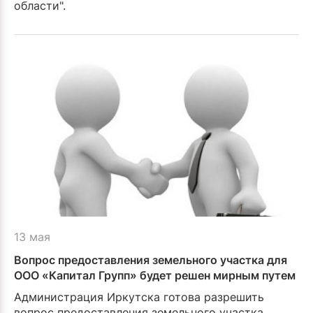
области".
13 мая
Вопрос предоставления земельного участка для
ООО «Капитал Групп» будет решен мирным путем
Администрация Иркутска готова разрешить
вопрос предоставления земельного участка