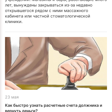
лет, вынуждены закрываться из-за недавно
открывшегося рядом с ними массажного
кабинета или частной стоматологической
клиники.
23 мая
Как быстро узнать расчетные счета должника и
вернуть деньги?