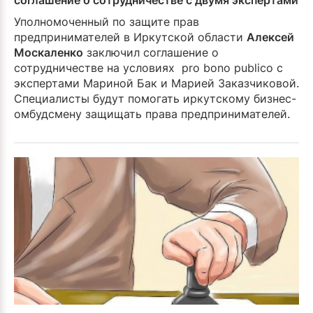
соглашение о сотрудничестве с двумя экспертами
Уполномоченный по защите прав
предпринимателей в Иркутской области
Алексей
Москаленко
заключил соглашение о
сотрудничестве на условиях pro bono publico с
экспертами Мариной Бак и Марией Заказчиковой.
Специалисты будут помогать иркутскому бизнес-
омбудсмену защищать права предпринимателей.