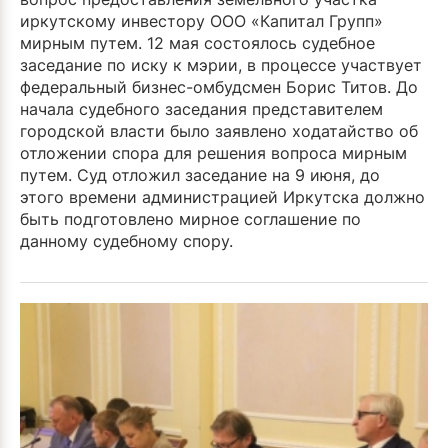
иркутскому инвестору ООО «Капитал Групп»
мирным путем. 12 мая состоялось судебное
заседание по иску к мэрии, в процессе участвует
федеральный бизнес-омбудсмен Борис Титов. До
начала судебного заседания представителем
городской власти было заявлено ходатайство об
отложении спора для решения вопроса мирным
путем. Суд отложил заседание на 9 июня, до
этого времени администрацией Иркутска должно
быть подготовлено мирное соглашение по
данному судебному спору.