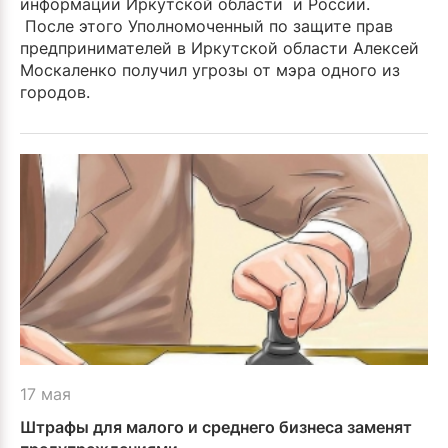
информации Иркутской области и России.
После этого Уполномоченный по защите прав
предпринимателей в Иркутской области Алексей
Москаленко получил угрозы от мэра одного из
городов.
17 мая
Штрафы для малого и среднего бизнеса заменят