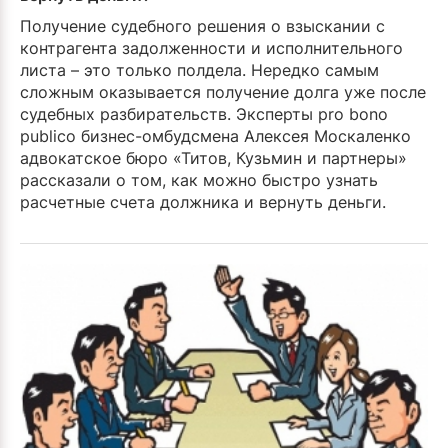
Получение судебного решения о взыскании с
контрагента задолженности и исполнительного
листа – это только полдела. Нередко самым
сложным оказывается получение долга уже после
судебных разбирательств. Эксперты pro bono
publico бизнес-омбудсмена Алексея Москаленко
адвокатское бюро «Титов, Кузьмин и партнеры»
рассказали о том, как можно быстро узнать
расчетные счета должника и вернуть деньги.