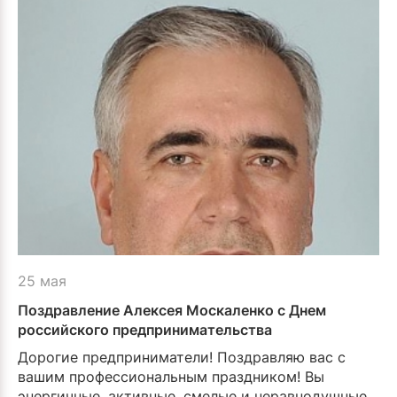
25 мая
Поздравление Алексея Москаленко с Днем
российского предпринимательства
Дорогие предприниматели! Поздравляю вас с
вашим профессиональным праздником! Вы
энергичные, активные, смелые и неравнодушные