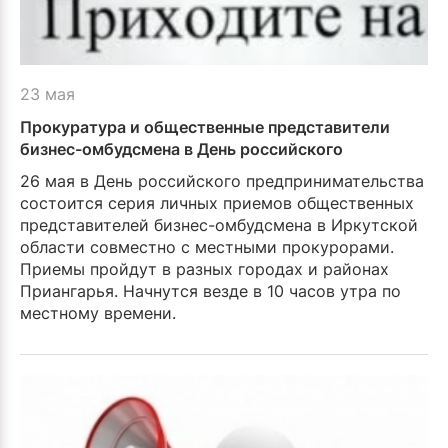
23 мая
Прокуратура и общественные представители
бизнес-омбудсмена в День российского
предпринимательства хотят услышать о
26 мая в День российского предпринимательства
проблемах бизнеса
состоится серия личных приемов общественных
представителей бизнес-омбудсмена в Иркутской
области совместно с местными прокурорами.
Приемы пройдут в разных городах и районах
Приангарья. Начнутся везде в 10 часов утра по
местному времени.