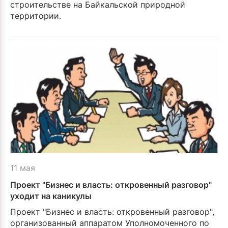
строительстве на Байкальской природной
территории.
11 мая
Проект "Бизнес и власть: откровенный разговор"
уходит на каникулы
Проект "Бизнес и власть: откровенный разговор",
организованный аппаратом Уполномоченного по