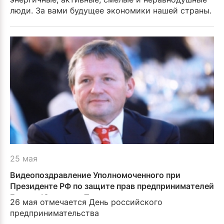
люди. За вами будущее экономики нашей страны.
25 мая
Видеопоздравление Уполномоченного при
Президенте РФ по защите прав предпринимателей
Бориса Юрьевича Титова
26 мая отмечается День российского
предпринимательства