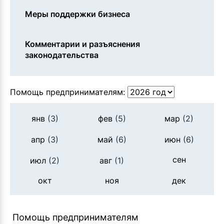
Меры поддержки бизнеса
Комментарии и разъяснения
законодательства
Помощь предпринимателям:
янв
(3)
фев
(5)
мар
(2)
апр
(3)
май
(6)
июн
(6)
сен
июл
(2)
авг
(1)
окт
ноя
дек
Помощь предпринимателям