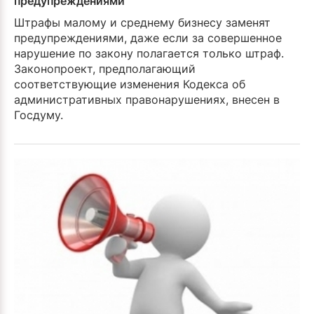
предупреждениями
Штрафы малому и среднему бизнесу заменят
предупреждениями, даже если за совершенное
нарушение по закону полагается только штраф.
Законопроект, предполагающий
соответствующие изменения Кодекса об
административных правонарушениях, внесен в
Госдуму.