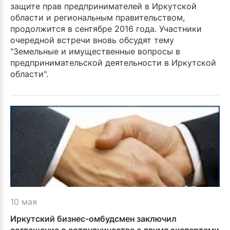
защите прав предпринимателей в Иркутской
области и региональным правительством,
продолжится в сентябре 2016 года. Участники
очередной встречи вновь обсудят тему
"Земельные и имущественные вопросы в
предпринимательской деятельности в Иркутской
области".
10 мая
Иркутский бизнес-омбудсмен заключил