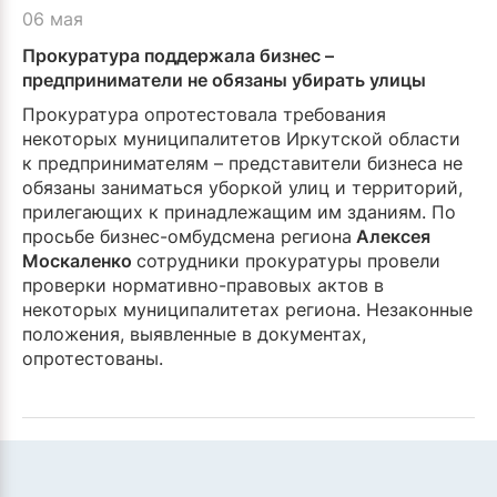
06 мая
Прокуратура поддержала бизнес –
предприниматели не обязаны убирать улицы
Прокуратура опротестовала требования
некоторых муниципалитетов Иркутской области
к предпринимателям – представители бизнеса не
обязаны заниматься уборкой улиц и территорий,
прилегающих к принадлежащим им зданиям. По
просьбе бизнес-омбудсмена региона
Алексея
Москаленко
сотрудники прокуратуры провели
проверки нормативно-правовых актов в
некоторых муниципалитетах региона. Незаконные
положения, выявленные в документах,
опротестованы.