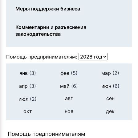
Меры поддержки бизнеса
Комментарии и разъяснения
законодательства
Помощь предпринимателям:
янв
(3)
фев
(5)
мар
(2)
апр
(3)
май
(6)
июн
(6)
авг
сен
июл
(2)
окт
ноя
дек
Помощь предпринимателям