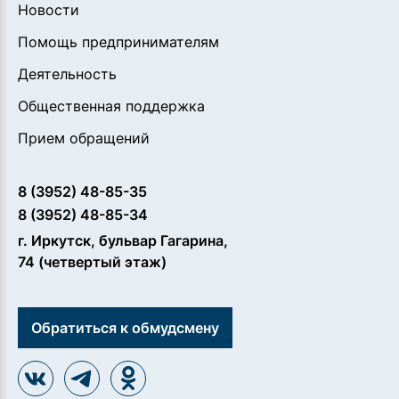
Новости
Помощь предпринимателям
Деятельность
Общественная поддержка
Прием обращений
8 (3952) 48-85-35
8 (3952) 48-85-34
г. Иркутск, бульвар Гагарина,
74 (четвертый этаж)
Обратиться к обмудсмену