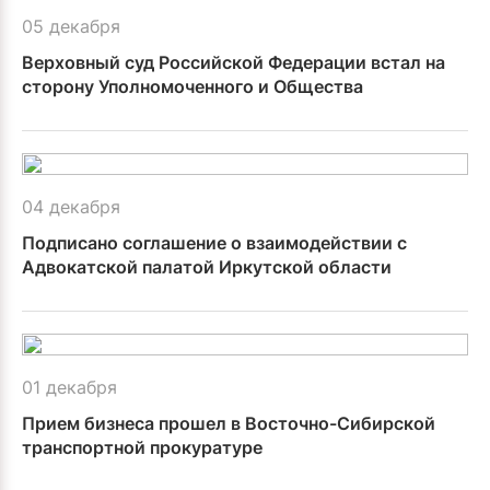
05 декабря
Верховный суд Российской Федерации встал на
сторону Уполномоченного и Общества
04 декабря
Подписано соглашение о взаимодействии с
Адвокатской палатой Иркутской области
01 декабря
Прием бизнеса прошел в Восточно-Сибирской
транспортной прокуратуре