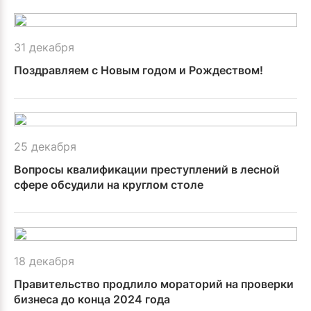
31 декабря
Поздравляем с Новым годом и Рождеством!
25 декабря
Вопросы квалификации преступлений в лесной
сфере обсудили на круглом столе
18 декабря
Правительство продлило мораторий на проверки
бизнеса до конца 2024 года