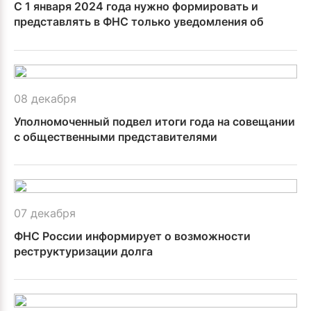
С 1 января 2024 года нужно формировать и
представлять в ФНС только уведомления об
исчисленных налогах
08 декабря
Уполномоченный подвел итоги года на совещании
с общественными представителями
07 декабря
ФНС России информирует о возможности
реструктуризации долга