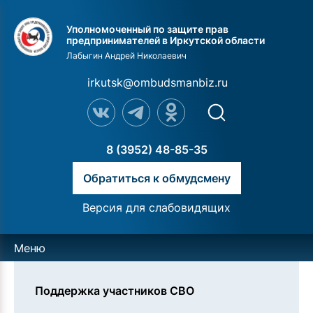
Уполномоченный по защите прав
предпринимателей в Иркутской области
Лабыгин Андрей Николаевич
irkutsk@ombudsmanbiz.ru
8 (3952) 48-85-35
Обратиться к обмудсмену
Версия для слабовидящих
Меню
Поддержка участников СВО