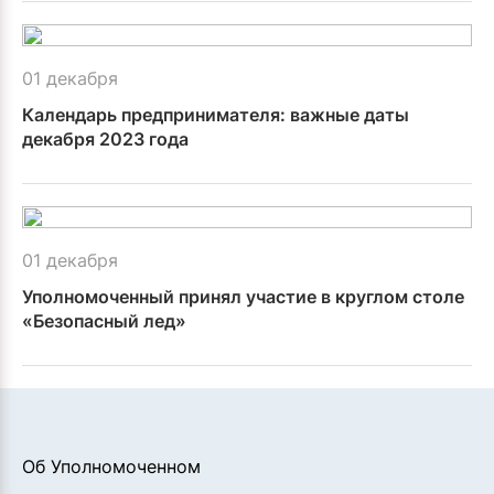
01 декабря
Календарь предпринимателя: важные даты
декабря 2023 года
01 декабря
Уполномоченный принял участие в круглом столе
«Безопасный лед»
Об Уполномоченном