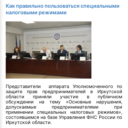
Как правильно пользоваться специальными
налоговыми режимами
Представители аппарата Уполномоченного по
защите прав предпринимателей в Иркутской
области приняли участие в публичном
обсуждении на тему «Основные нарушения,
допускаемые предпринимателями при
применении специальных налоговых режимов»,
состоявшемся на базе Управления ФНС России по
Иркутской области.