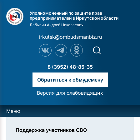
Уполномоченный по защите прав
предпринимателей в Иркутской области
Лабыгин Андрей Николаевич
irkutsk@ombudsmanbiz.ru
8 (3952) 48-85-35
Обратиться к обмудсмену
Версия для слабовидящих
Меню
Поддержка участников СВО