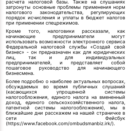
расчета налоговой базы. Также на слушаниях
затронуты основные проблемы применения норм
налогового законодательства, регулирующих
порядок исчисления и уплаты в бюджет налогов
при применении спецрежимов.
Кроме того, налоговики рассказали, как
начинающие предприниматели могут
использовать возможности электронного сервиса
Федеральной налоговой службы «Создай свой
бизнес» - он предназначен как для юридических
лиц, так и для индивидуальных
предпринимателей, и представляет собой
пошаговое руководство для начинающего
бизнесмена.
Более подробно о наиболее актуальных вопросах,
обсуждаемых во время публичных слушаний
(касающихся упрощенной системы
налогообложения, единого налога на вмененный
доход, единого сельскохозяйственного налога,
патентной системы налогообложения), мы в
ближайшие дни расскажем на нашей страничке в
сети Фейсбук
(
https://www.facebook.com/ombudsmanbiz.irk/
).