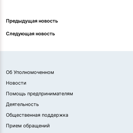
Предыдущая новость
Следующая новость
Об Уполномоченном
Новости
Помощь предпринимателям
Деятельность
Общественная поддержка
Прием обращений