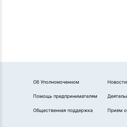
Об Уполномоченном
Новости
Помощь предпринимателям
Деятель
Общественная поддержка
Прием 