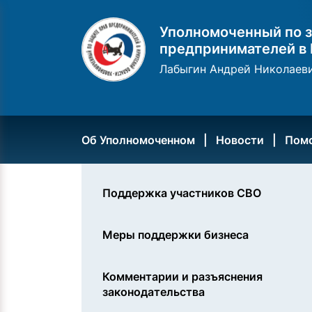
Уполномоченный по з
предпринимателей в 
Лабыгин Андрей Николаев
Об Уполномоченном
Новости
Пом
Поддержка участников СВО
Меры поддержки бизнеса
Комментарии и разъяснения
законодательства