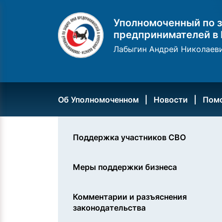
Уполномоченный по з
предпринимателей в 
Лабыгин Андрей Николаев
Об Уполномоченном
Новости
Пом
Поддержка участников СВО
Меры поддержки бизнеса
Комментарии и разъяснения
законодательства