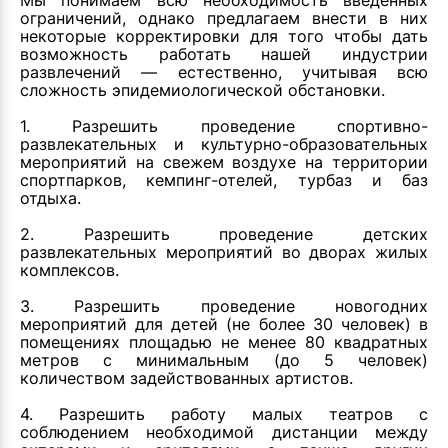
Мы понимаем всю необходимость введенных
ограничений, однако предлагаем внести в них
некоторые корректировки для того чтобы дать
возможность работать нашей индустрии
развлечений — естественно, учитывая всю
сложность эпидемиологической обстановки.
1. Разрешить проведение спортивно-
развлекательных и культурно-образовательных
мероприятий на свежем воздухе на территории
спортпарков, кемпинг-отелей, турбаз и баз
отдыха.
2. Разрешить проведение детских
развлекательных мероприятий во дворах жилых
комплексов.
3. Разрешить проведение новогодних
мероприятий для детей (не более 30 человек) в
помещениях площадью не менее 80 квадратных
метров с минимальным (до 5 человек)
количеством задействованных артистов.
4. Разрешить работу малых театров с
соблюдением необходимой дистанции между