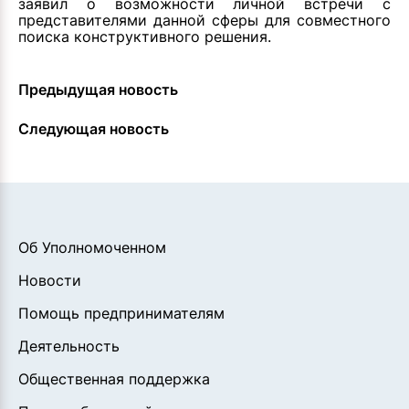
заявил о возможности личной встречи с
представителями данной сферы для совместного
поиска конструктивного решения.
Предыдущая новость
Следующая новость
Об Уполномоченном
Новости
Помощь предпринимателям
Деятельность
Общественная поддержка