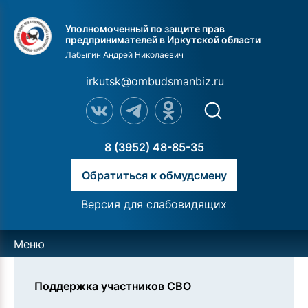
Уполномоченный по защите прав
предпринимателей в Иркутской области
Лабыгин Андрей Николаевич
irkutsk@ombudsmanbiz.ru
8 (3952) 48-85-35
Обратиться к обмудсмену
Версия для слабовидящих
Меню
Поддержка участников СВО