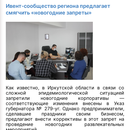
Ивент-сообщество региона предлагает
смягчить «новогодние запреты»
Как известно, в Иркутской области в связи со
сложной эпидемиологической ситуацией
запретили новогодние корпоративы —
соответствующие изменения внесены в Указ
губернатора № 279-уг. Однако предприниматели,
сделавшие праздники своим бизнесом,
предлагают внести коррективы в этот запрет на
проведение новогодних развлекательных
мероприятий.