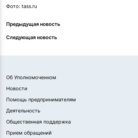
Фото: tass.ru
Предыдущая новость
Следующая новость
Об Уполномоченном
Новости
Помощь предпринимателям
Деятельность
Общественная поддержка
Прием обращений