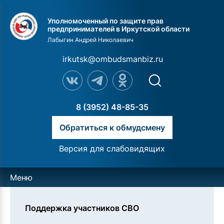
Уполномоченный по защите прав
предпринимателей в Иркутской области
Лабыгин Андрей Николаевич
irkutsk@ombudsmanbiz.ru
8 (3952) 48-85-35
Обратиться к обмудсмену
Версия для слабовидящих
Меню
Поддержка участников СВО