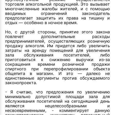
торговля алкогольной продукцией. Это вызывает
многочисленные жалобы жителей, и с помощью
вводимых ограничений законодатель
предполагает защитить их права на тишину и
отдых — особенно в ночное время.
Но, с другой стороны, принятие этого закона
повлечет дополнительные расходы
предпринимателей, осуществляющих розничную
продажу алкоголя. Им придется либо увеличить
затраты на аренду помещений для увеличения
зала обслуживания посетителей, либо
приготовиться к снижению выручки из-за
сокращения времени розничной продажи
спиртного при перепрофилировании объекта
общепита в магазин. И это — далеко не
единственные аргументы против обсуждаемого
законопроекта.
- Я считаю, что предложения по увеличению
минимально допустимой площади зала для
обслуживания посетителей на сегодняшний день
являются нецелесообразными и
несвоевременными, - комментирует данную