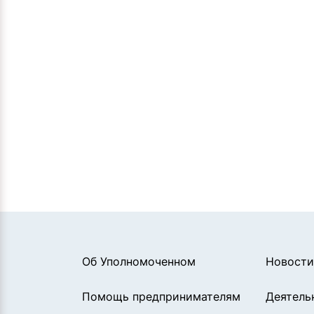
Об Уполномоченном
Новости
Помощь предпринимателям
Деятель