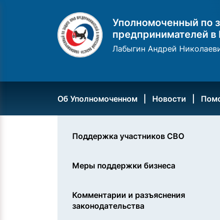
Уполномоченный по з
предпринимателей в 
Лабыгин Андрей Николаев
Об Уполномоченном
Новости
Пом
Поддержка участников СВО
Меры поддержки бизнеса
Комментарии и разъяснения
законодательства