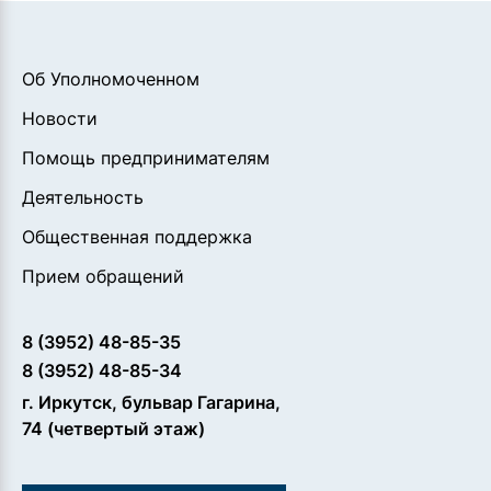
Об Уполномоченном
Новости
Помощь предпринимателям
Деятельность
Общественная поддержка
Прием обращений
8 (3952) 48-85-35
8 (3952) 48-85-34
г. Иркутск, бульвар Гагарина,
74 (четвертый этаж)