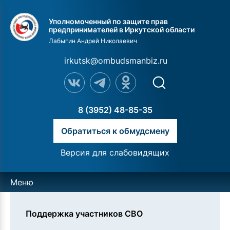
Уполномоченный по защите прав
предпринимателей в Иркутской области
Лабыгин Андрей Николаевич
irkutsk@ombudsmanbiz.ru
8 (3952) 48-85-35
Обратиться к обмудсмену
Версия для слабовидящих
Меню
Поддержка участников СВО