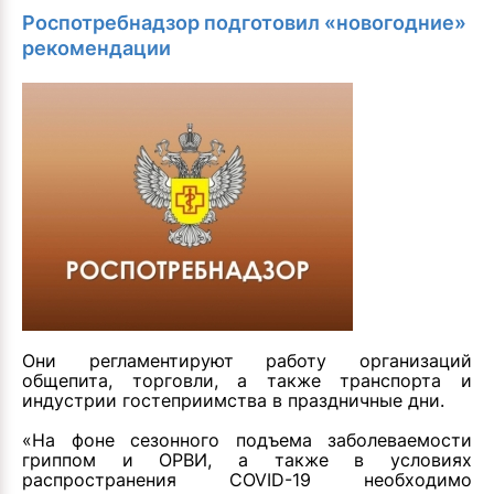
Роспотребнадзор подготовил «новогодние»
рекомендации
Они регламентируют работу организаций
общепита, торговли, а также транспорта и
индустрии гостеприимства в праздничные дни.
«На фоне сезонного подъема заболеваемости
гриппом и ОРВИ, а также в условиях
распространения COVID-19 необходимо