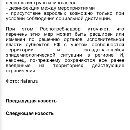
нескольких групп или классов
- дезинфекция между мероприятиями
- присутствие взрослых возможно только при
условии соблюдения социальной дистанции.
При этом Роспотребнадзор уточняет, что
перечень этих мер может быть расширен или
изменен по решению органов исполнительной
власти субъектов РФ с учетом особенностей
территории и складывающейся
эпидемиологической ситуации в регионе. И,
наконец, по-прежнему сохраняются все ранее
введенные на территориях действующие
ограничения.
Фото: riafan.ru
Предыдущая новость
Следующая новость