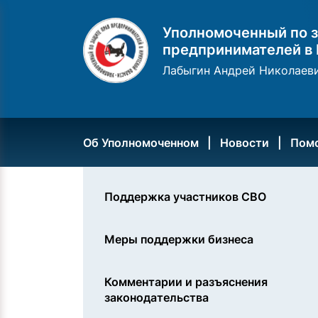
Уполномоченный по з
предпринимателей в 
Лабыгин Андрей Николаев
Об Уполномоченном
Новости
Пом
Поддержка участников СВО
Меры поддержки бизнеса
Комментарии и разъяснения
законодательства