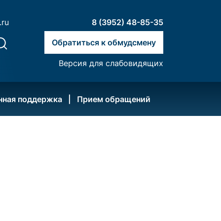
.ru
8 (3952) 48-85-35
Обратиться к обмудсмену
Версия для слабовидящих
нная поддержка
Прием обращений