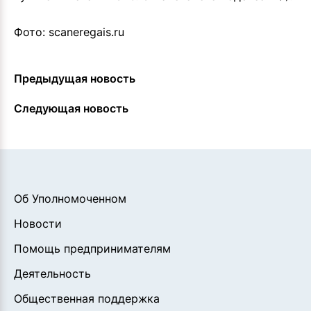
Фото: scaneregais.ru
Предыдущая новость
Следующая новость
Об Уполномоченном
Новости
Помощь предпринимателям
Деятельность
Общественная поддержка