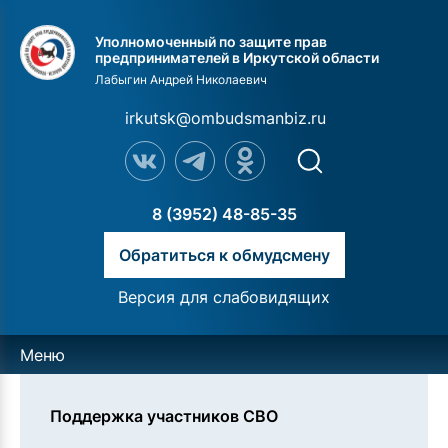
Уполномоченный по защите прав
предпринимателей в Иркутской области
Лабыгин Андрей Николаевич
irkutsk@ombudsmanbiz.ru
8 (3952) 48-85-35
Обратиться к обмудсмену
Версия для слабовидящих
Меню
Поддержка участников СВО