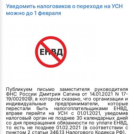
Уведомить налоговиков о переходе на УСН
можно до 1 февраля
Публикуем
письмо заместителя руководителя
ФНС России Дмитрия Сатина от 14.01.2021 N 17-
19/00292@
, в котором сказано, что организации и
индивидуальные предприниматели, которые
перестали быть налогоплательщиками ЕНВД,
вправе перейти на УСН с 01.01.2021, уведомив
налоговый орган не позднее 30 календарных дней
со дня прекращения обязанности по уплате ЕНВД,
то есть не позднее 01.02.2021 (в соответствии с
пунктом 2 статьи 346.13 Налогового Кодекса РФ).