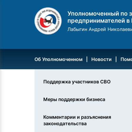
Уполномоченный по з
предпринимателей в 
Лабыгин Андрей Николаев
Об Уполномоченном
Новости
Пом
Поддержка участников СВО
Меры поддержки бизнеса
Комментарии и разъяснения
законодательства