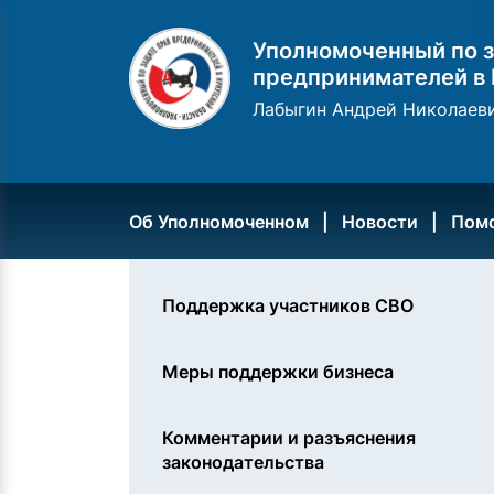
Уполномоченный по з
предпринимателей в 
Лабыгин Андрей Николаев
Об Уполномоченном
Новости
Пом
Поддержка участников СВО
Меры поддержки бизнеса
Комментарии и разъяснения
законодательства