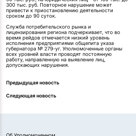
300 тыс. руб. Повторное нарушение может
привести к приостановлению деятельности
сроком до 90 суток.
Служба потребительского рынка и
лицензирования региона подчеркивает, что во
время рейдов отмечается низкий уровень
исполнения предприятиями общепита указа
губернатора № 279-уг. Уполномоченные органы
всех уровней власти проводят постоянную
работу, направленную на выявление лиц,
допускающих нарушения.
Предыдущая новость
Следующая новость
Об Уполномоченном