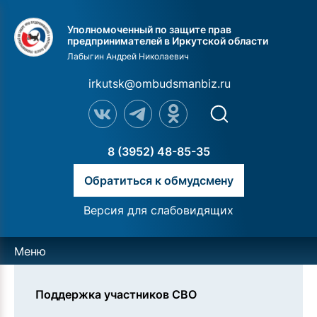
Уполномоченный по защите прав
предпринимателей в Иркутской области
Лабыгин Андрей Николаевич
irkutsk@ombudsmanbiz.ru
8 (3952) 48-85-35
Обратиться к обмудсмену
Версия для слабовидящих
Меню
Поддержка участников СВО