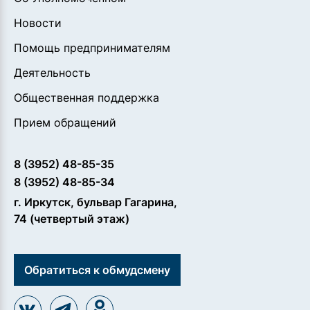
Новости
Помощь предпринимателям
Деятельность
Общественная поддержка
Прием обращений
8 (3952) 48-85-35
8 (3952) 48-85-34
г. Иркутск, бульвар Гагарина,
74 (четвертый этаж)
Обратиться к обмудсмену