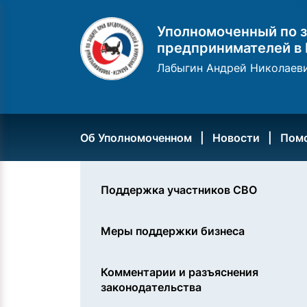
Уполномоченный по з
предпринимателей в 
Лабыгин Андрей Николаев
Об Уполномоченном
Новости
Пом
Поддержка участников СВО
Меры поддержки бизнеса
Комментарии и разъяснения
законодательства