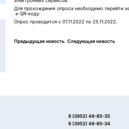
электронных сервисов.
Для прохождения опроса необходимо перейти н
и QR-коду.
Опрос проводится с 01.11.2022 по 25.11.2022.
Предыдущая новость
Следующая новость
8 (3952) 48-85-35
8 (3952) 48-85-34