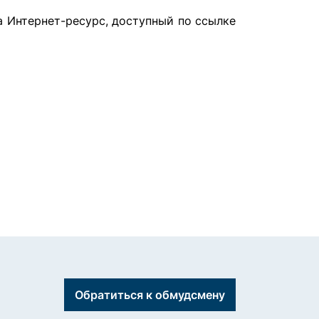
а Интернет-ресурс, доступный по
ссылке
Обратиться к обмудсмену