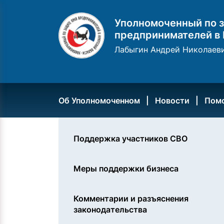
Уполномоченный по з
предпринимателей в 
Лабыгин Андрей Николаев
Об Уполномоченном
Новости
Пом
Поддержка участников СВО
Меры поддержки бизнеса
Комментарии и разъяснения
законодательства